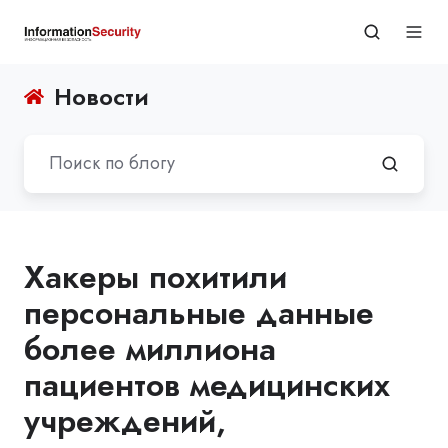
Новости
Хакеры похитили
персональные данные
более миллиона
пациентов медицинских
учреждений,