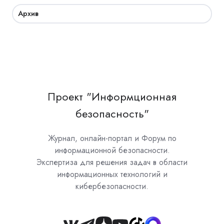
Архив
Проект "Информционная
безопасность"
Журнал, онлайн-портал и Форум по
информационной безопасности.
Экспертиза для решения задач в области
информационных технологий и
кибербезопасности.