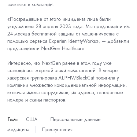
заявляют в компании.
«Пострадавшие от этого инцидента лица были
уведомлены 28 апреля 2023 года. Мы предложили им
24 месяца бесплатной защиты от мошенничества с
помощью сервиса
Experian IdentityWorks», — добавили
представители NextGen Healthcare.
Интересно, что NextGen ранее в этом году уже
становилась жертвой атаки вымогателей. В январе
хакерская группировка
ALPHV/BlackCat
похитила у
компании множество конфиденциальной информации,
включая имена сотрудников, их адреса, телефонные
номера и сканы паспортов.
Темы:
США
Персональные данные
медицина
Преступления