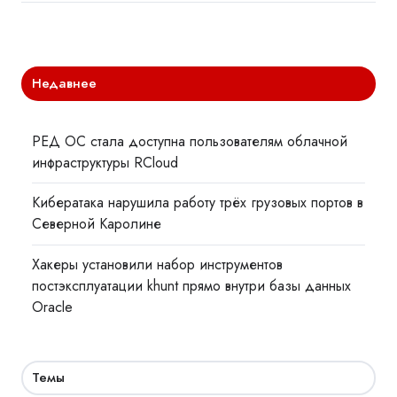
Недавнее
РЕД ОС стала доступна пользователям облачной
инфраструктуры RCloud
Кибератака нарушила работу трёх грузовых портов в
Северной Каролине
Хакеры установили набор инструментов
постэксплуатации khunt прямо внутри базы данных
Oracle
Темы