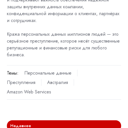
защиты внутренних данных компании,
конфиденциальной информации о клиентах, партнёрах
и сотрудниках.
Кража персональных данных миллионов людей — это
серьёзное преступление, которое несёт существенные
репутационные и финансовые риски для любого
бизнеса.
Темы:
Персональные данные
Преступления
Австралия
Amazon Web Services
Недавнее