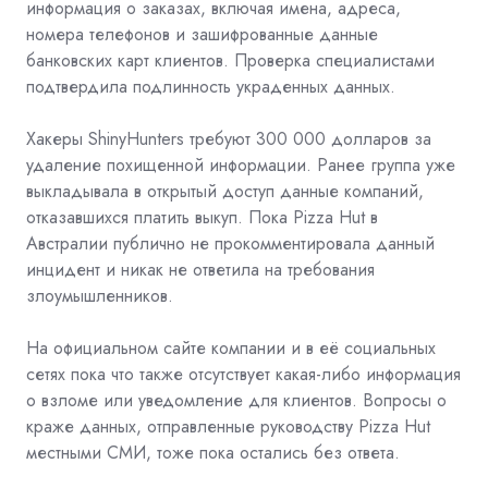
информация о заказах, включая имена, адреса,
номера телефонов и зашифрованные данные
банковских карт клиентов. Проверка специалистами
подтвердила подлинность украденных данных.
Хакеры ShinyHunters требуют 300 000 долларов за
удаление похищенной информации. Ранее группа уже
выкладывала в открытый доступ данные компаний,
отказавшихся платить выкуп. Пока Pizza Hut в
Австралии публично не прокомментировала данный
инцидент и никак не ответила на требования
злоумышленников.
На официальном сайте компании и в её социальных
сетях пока что также отсутствует какая-либо информация
о взломе или уведомление для клиентов. Вопросы о
краже данных, отправленные руководству Pizza Hut
местными СМИ, тоже пока остались без ответа.