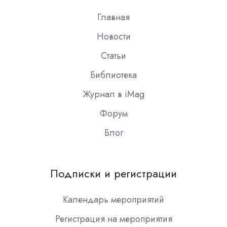
Главная
Новости
Статьи
Библиотека
Журнал в iMag
Форум
Блог
Подписки и регистрации
Календарь мероприятий
Регистрация на мероприятия