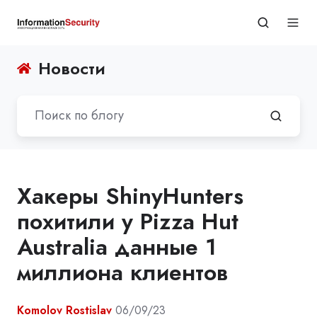
Новости
Хакеры ShinyHunters
похитили у Pizza Hut
Australia данные 1
миллиона клиентов
Komolov Rostislav
06/09/23