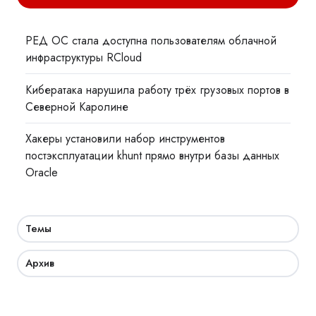
РЕД ОС стала доступна пользователям облачной
инфраструктуры RCloud
Кибератака нарушила работу трёх грузовых портов в
Северной Каролине
Хакеры установили набор инструментов
постэксплуатации khunt прямо внутри базы данных
Oracle
Темы
Архив