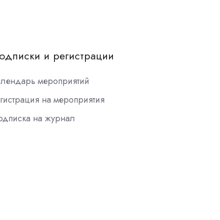
одписки и регистрации
алендарь мероприятий
гистрация на мероприятия
одписка на журнал