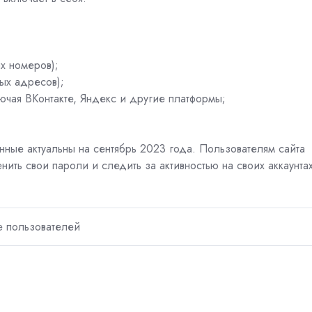
х номеров);
ых адресов);
лючая ВКонтакте, Яндекс и другие платформы;
ные актуальны на сентябрь 2023 года. Пользователям сайта
ть свои пароли и следить за активностью на своих аккаунтах
 пользователей