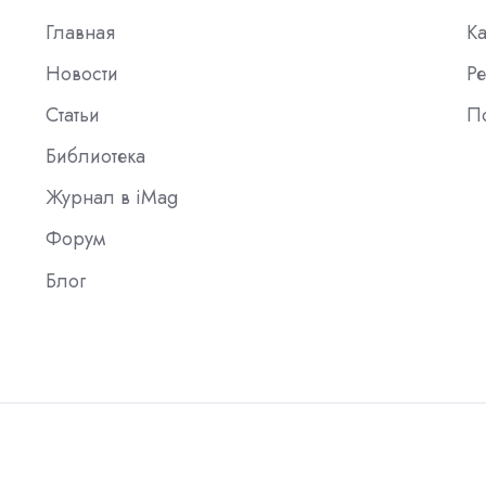
Главная
К
Новости
Ре
Статьи
П
Библиотека
Журнал в iMag
Форум
Блог