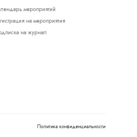
алендарь мероприятий
гистрация на мероприятия
одписка на журнал
Политика конфиденциальности