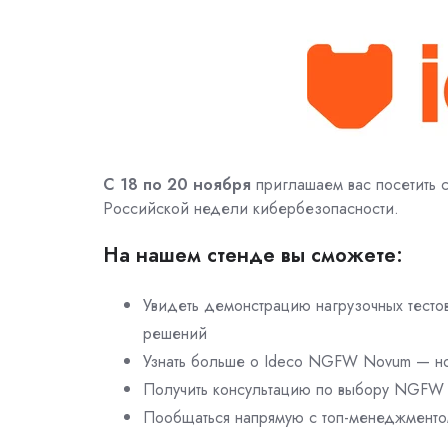
С 18 по 20 ноября
приглашаем вас посетить 
Российской недели кибербезопасности.
На нашем стенде вы сможете:
Увидеть демонстрацию нагрузочных тесто
решений
Узнать больше о Ideco NGFW Novum — но
Получить консультацию по выбору NGFW п
Пообщаться напрямую с топ-менеджменто