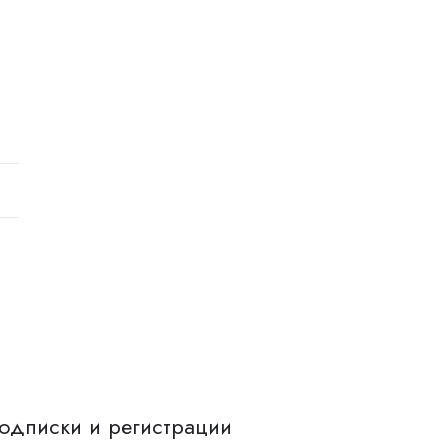
одписки и регистрации