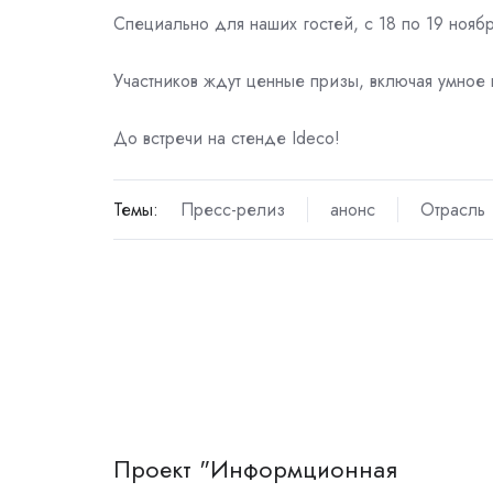
Специально для наших гостей, с 18 по 19 ноя
Участников ждут ценные призы, включая умное 
До встречи на стенде Ideco!
Темы:
Пресс-релиз
анонс
Отрасль
Проект "Информционная