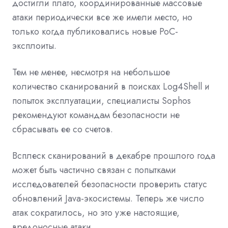
достигли плато, координированные массовые
атаки периодически все же имели место, но
только когда публиковались новые PoC-
эксплоиты.
Тем не менее, несмотря на небольшое
количество сканирований в поисках Log4Shell и
попыток эксплуатации, специалисты Sophos
рекомендуют командам безопасности не
сбрасывать ее со счетов.
Всплеск сканирований в декабре прошлого года
может быть частично связан с попытками
исследователей безопасности проверить статус
обновлений Java-экосистемы. Теперь же число
атак сократилось, но это уже настоящие,
вредоносные атаки.