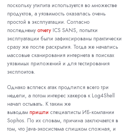
поскольку утилита используется во множестве
продуктов, а уязвимость оказалась очень
простой в эксплуатации. Согласно
последнему
отчету
ICS SANS, попытки
эксплуатации были зафиксированы практически
сразу же после раскрытия. Тогда же начались
массовые сканирования интернета в поисках
уязвимых приложений и для тестирования
эксплоитов.
Однако всплеск атак продлился всего три
недели, а потом интерес хакеров к Log4Shell
начал остывать. К таким же
выводам
пришли
специалисты ИБ-компании
Sophos. По их словам, причина заключается в
том, что Java-экосистема слишком сложная, и