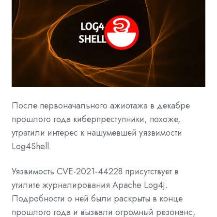
После первоначального ажиотажа в декабре
прошлого года киберпреступники, похоже,
утратили интерес к нашумевшей уязвимости
Log4Shell.
Уязвимость
CVE-2021-44228
присутствует в
утилите журналирования Apache Log4j.
Подробности о ней были раскрыты в конце
прошлого года и вызвали огромный резонанс,