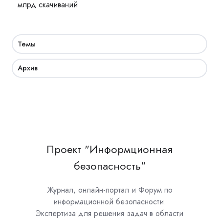
млрд скачиваний
Темы
Архив
Проект "Информционная
безопасность"
Журнал, онлайн-портал и Форум по
информационной безопасности.
Экспертиза для решения задач в области