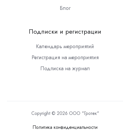
Блог
Подписки и регистрации
Календарь мероприятий
Регистрация на мероприятия
Подписка на журнал
Copyright © 2026 ООО "Гротек"
Политика конфиденциальности