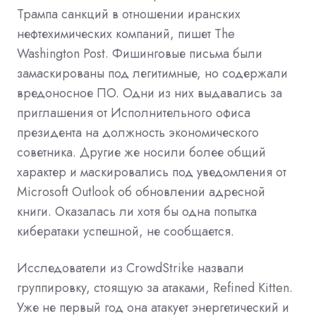
Трампа санкций в отношении иранских
нефтехимических компаний, пишет The
Washington Post. Фишинговые письма были
замаскированы под легитимные, но содержали
вредоносное ПО. Одни из них выдавались за
приглашения от Исполнительного офиса
президента на должность экономического
советника. Другие же носили более общий
характер и маскировались под уведомления от
Microsoft Outlook об обновлении адресной
книги. Оказалась ли хотя бы одна попытка
кибератаки успешной, не сообщается.
Исследователи из CrowdStrike назвали
группировку, стоящую за атаками, Refined Kitten.
Уже не первый год она атакует энергетический и