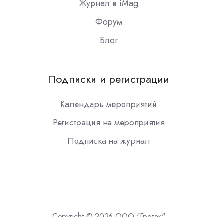
Журнал в iMag
Форум
Блог
Подписки и регистрации
Календарь мероприятий
Регистрация на мероприятия
Подписка на журнал
Copyright © 2026 ООО "Гротек"