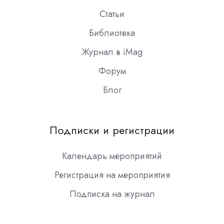
Статьи
Библиотека
Журнал в iMag
Форум
Блог
Подписки и регистрации
Календарь мероприятий
Регистрация на мероприятия
Подписка на журнал