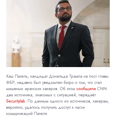
Каш Патель, кандидат Дональда Трампа на пост главы
ФБР, недавно был уведомлен бюро о том, что стал
мишенью иранских хакеров. Об этом
сообщили
CNN
два источника, знакомых с ситуацией, передаёт
Securitylab
. По данным одного из источников, хакерам,
вероятно, удалось получить доступ к части
коммуникаций Пателя.