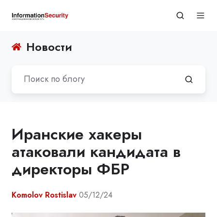
Новости
Иранские хакеры
атаковали кандидата в
директоры ФБР
Komolov Rostislav
05/12/24