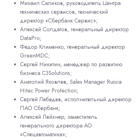
Михаил Саликов, руководитель Центра
технических сервисов, технический
директор «Сбербанк Сервис»;
Алексей Солдатов, генеральный директор
DataPro;
Федор Клименко, генеральный директор
GreenMDC;
Сергей Никитин, менеджер по развитию
бизнеса C3Solutions;
Анатолий Яковлев, Sales Manager Russia
Hitec Power Protection;
Сергей Лебедев, исполнительный директор
ПАО Сбербанк;
Алексей Лейхнер, заместитель
генерального директора АО
«Спецавтоматика»;