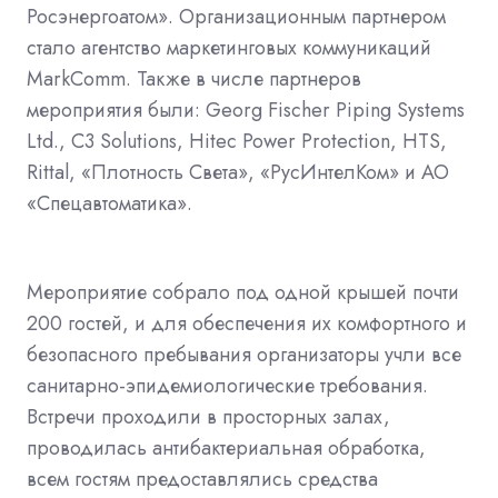
Росэнергоатом». Организационным партнером
стало агентство маркетинговых коммуникаций
MarkComm. Также в числе партнеров
мероприятия были: Georg Fischer Piping Systems
Ltd., C3 Solutions, Hitec Power Protection, HTS,
Rittal, «Плотность Света», «РусИнтелКом» и АО
«Спецавтоматика».
Мероприятие собрало под одной крышей почти
200 гостей, и для обеспечения их комфортного и
безопасного пребывания организаторы учли все
санитарно-эпидемиологические требования.
Встречи проходили в просторных залах,
проводилась антибактериальная обработка,
всем гостям предоставлялись средства