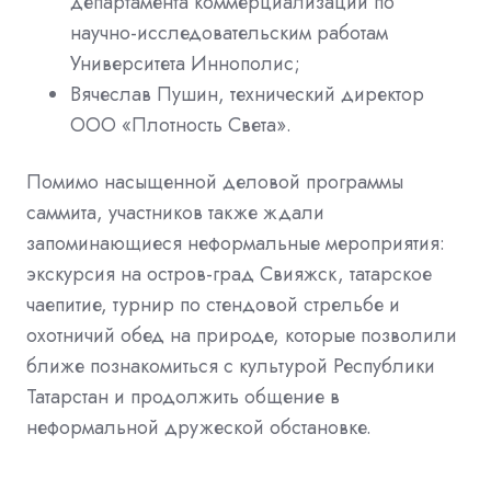
департамента коммерциализации по
научно-исследовательским работам
Университета Иннополис;
Вячеслав Пушин, технический директор
ООО «Плотность Света».
Помимо насыщенной деловой программы
саммита, участников также ждали
запоминающиеся неформальные мероприятия:
экскурсия на остров-град Свияжск, татарское
чаепитие, турнир по стендовой стрельбе и
охотничий обед на природе, которые позволили
ближе познакомиться с культурой Республики
Татарстан и продолжить общение в
неформальной дружеской обстановке.