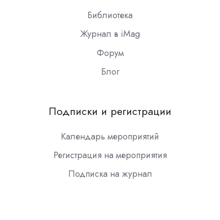
Библиотека
Журнал в iMag
Форум
Блог
Подписки и регистрации
Календарь мероприятий
Регистрация на мероприятия
Подписка на журнал