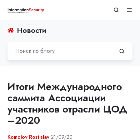
Новости
Итоги Международного
саммита Ассоциации
участников отрасли ЦОД
–2020
Komolov Rostislav
21/09/20