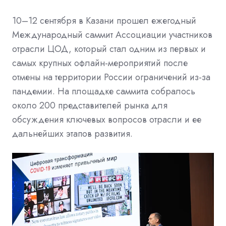
10–12 сентября в Казани прошел ежегодный
Международный саммит Ассоциации участников
отрасли ЦОД, который стал одним из первых и
самых крупных офлайн-мероприятий после
отмены на территории России ограничений из-за
пандемии. На площадке саммита собралось
около 200 представителей рынка для
обсуждения ключевых вопросов отрасли и ее
дальнейших этапов развития.