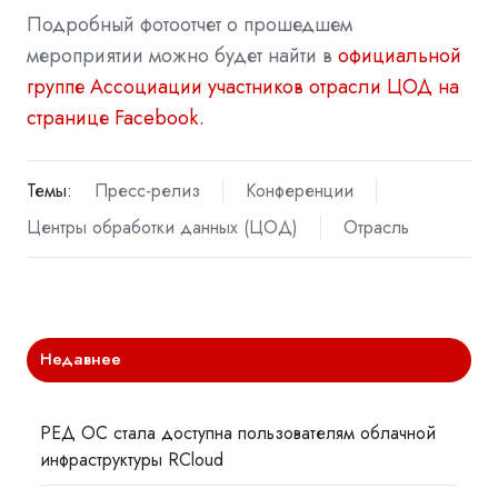
Подробный фотоотчет о прошедшем
мероприятии можно будет найти в
официальной
группе Ассоциации участников отрасли ЦОД на
странице Facebook.
Темы:
Пресс-релиз
Конференции
Центры обработки данных (ЦОД)
Отрасль
Недавнее
РЕД ОС стала доступна пользователям облачной
инфраструктуры RCloud