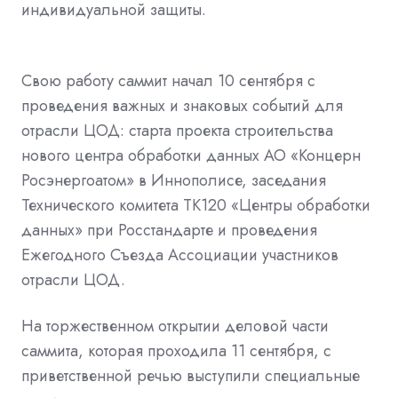
индивидуальной защиты.
Свою работу саммит начал 10 сентября с
проведения важных и знаковых событий для
отрасли ЦОД: старта проекта строительства
нового центра обработки данных АО «Концерн
Росэнергоатом» в Иннополисе, заседания
Технического комитета ТК120 «Центры обработки
данных» при Росстандарте и проведения
Ежегодного Съезда Ассоциации участников
отрасли ЦОД.
На торжественном открытии деловой части
саммита, которая проходила 11 сентября, с
приветственной речью выступили специальные