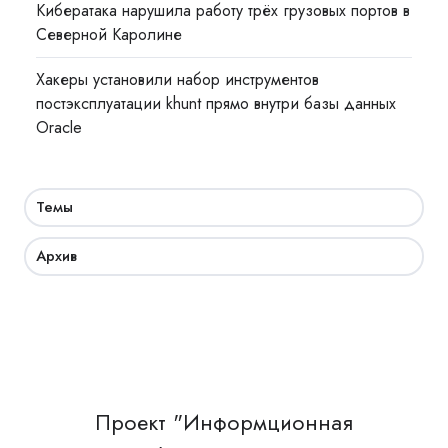
Кибератака нарушила работу трёх грузовых портов в
Северной Каролине
Хакеры установили набор инструментов
постэксплуатации khunt прямо внутри базы данных
Oracle
Темы
Архив
Проект "Информционная