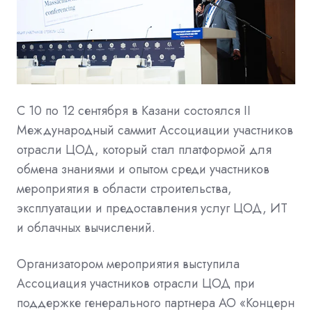
С 10 по 12 сентября в Казани состоялся II
Международный саммит Ассоциации участников
отрасли ЦОД, который стал платформой для
обмена знаниями и опытом среди участников
мероприятия в области строительства,
эксплуатации и предоставления услуг ЦОД, ИТ
и облачных вычислений.
Организатором мероприятия выступила
Ассоциация участников отрасли ЦОД при
поддержке генерального партнера АО «Концерн