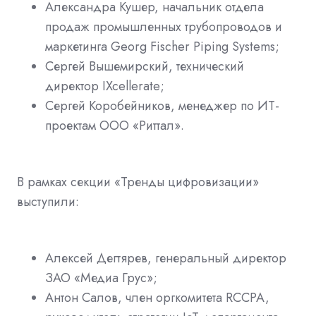
Александра Кушер, начальник отдела
продаж промышленных трубопроводов и
маркетинга Georg Fischer Piping Systems;
Сергей Вышемирский, технический
директор IXcellerate;
Сергей Коробейников, менеджер по ИТ-
проектам ООО «Риттал».
В рамках секции «Тренды цифровизации»
выступили:
Алексей Дегтярев, генеральный директор
ЗАО «Медиа Грус»;
Антон Салов, член оргкомитета RCCPA,