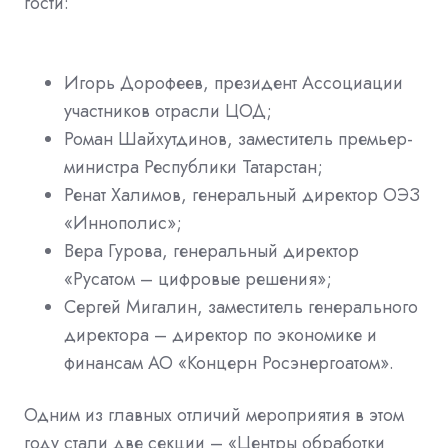
гости:
Игорь Дорофеев, президент Ассоциации
участников отрасли ЦОД;
Роман Шайхутдинов, заместитель премьер-
министра Республики Татарстан;
Ренат Халимов, генеральный директор ОЭЗ
«Иннополис»;
Вера Гурова, генеральный директор
«Русатом – цифровые решения»;
Сергей Мигалин, заместитель генерального
директора – директор по экономике и
финансам АО «Концерн Росэнергоатом».
Одним из главных отличий мероприятия в этом
году стали две секции – «Центры обработки