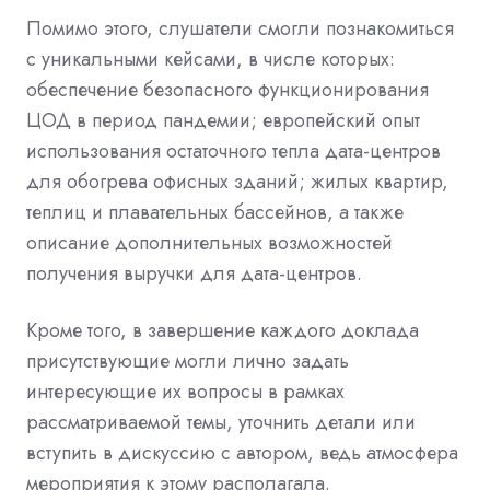
Помимо этого, слушатели смогли познакомиться
с уникальными кейсами, в числе которых:
обеспечение безопасного функционирования
ЦОД в период пандемии; европейский опыт
использования остаточного тепла дата-центров
для обогрева офисных зданий; жилых квартир,
теплиц и плавательных бассейнов, а также
описание дополнительных возможностей
получения выручки для дата-центров.
Кроме того, в завершение каждого доклада
присутствующие могли лично задать
интересующие их вопросы в рамках
рассматриваемой темы, уточнить детали или
вступить в дискуссию с автором, ведь атмосфера
мероприятия к этому располагала.