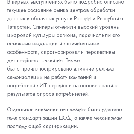
В первых выступлениях было подробно описано
текущее состояние рынка центров обработки
данных и облачных услуг в России и Республике
Татарстан. Спикеры отметили высокий уровень
цифровой культуры региона, перечислили его
основные тенденции и отличительные
особенности, спрогнозировали перспективы
дальнейшего развития. Также
было проиллюстрировано влияние режима
самоизоляции на работу компаний и
потребление ИТ-сервисов на основе анализа
результатов опроса потребителей.
Отдельное внимание на саммите было уделено
теме стандартизации ЦОД, а также механизмам
последующей сертификации.