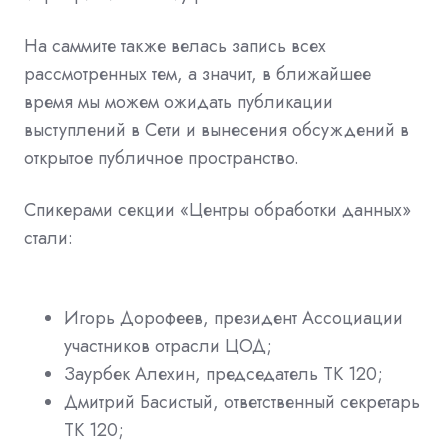
На саммите также велась запись всех
рассмотренных тем, а значит, в ближайшее
время мы можем ожидать публикации
выступлений в Сети и вынесения обсуждений в
открытое публичное пространство.
Спикерами секции «Центры обработки данных»
стали:
Игорь Дорофеев, президент Ассоциации
участников отрасли ЦОД;
Заурбек Алехин, председатель ТК 120;
Дмитрий Басистый, ответственный секретарь
ТК 120;