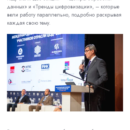
данных» и «Тренды цифровизации», – которые
вели работу параллельно, подробно раскрывая
каждая свою тему.