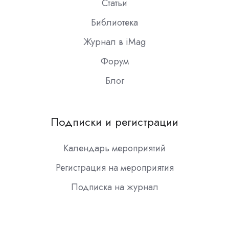
Статьи
Библиотека
Журнал в iMag
Форум
Блог
Подписки и регистрации
Календарь мероприятий
Регистрация на мероприятия
Подписка на журнал