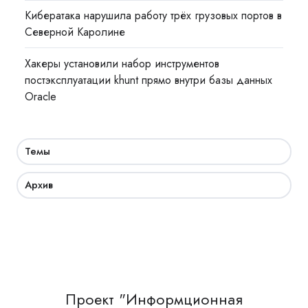
Кибератака нарушила работу трёх грузовых портов в
Северной Каролине
Хакеры установили набор инструментов
постэксплуатации khunt прямо внутри базы данных
Oracle
Темы
Архив
Проект "Информционная