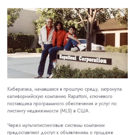
Кибератака, начавшаяся в прошлую среду, затронула
калифорнийскую компанию
Rapattoni, ключевого
поставщика программного обеспечения и услуг по
листингу недвижимости (MLS) в США.
Через мультилистинговые системы компании
предоставляют доступ к объявлениям о продаже