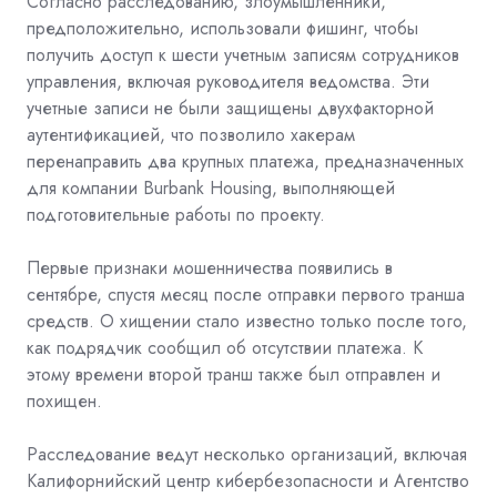
Согласно расследованию, злоумышленники,
предположительно, использовали
фишинг, чтобы
получить доступ к шести учетным записям сотрудников
управления, включая руководителя ведомства. Эти
учетные записи не были защищены двухфакторной
аутентификацией, что позволило хакерам
перенаправить два крупных платежа, предназначенных
для компании Burbank Housing, выполняющей
подготовительные работы по проекту.
Первые признаки мошенничества появились в
сентябре, спустя месяц после отправки первого транша
средств. О хищении стало известно только после того,
как подрядчик сообщил об отсутствии платежа. К
этому времени второй транш также был отправлен и
похищен.
Расследование ведут несколько организаций, включая
Калифорнийский центр кибербезопасности и Агентство