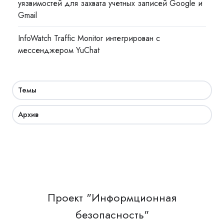
уязвимостей для захвата учетных записей Google и
Gmail
InfoWatch Traffic Monitor интегрирован с
мессенджером YuChat
Темы
Архив
Проект "Информционная
безопасность"