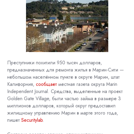
Преступники похитили 950 тысяч долларов,
предназначенных для ремонта жилья в Марин-Сити —
небольшом населённом пункте в округе Марин, штат
Калифорния,
сообщает
местная газета округа Marin
Independent Journal. Средства, выделенные на проект
Golden Gate Village, были частью займа в размере 3
миллионов долларов, который округ предоставил
жилищному управлению Марин в марте этого года,
пишет
Securitylab
.