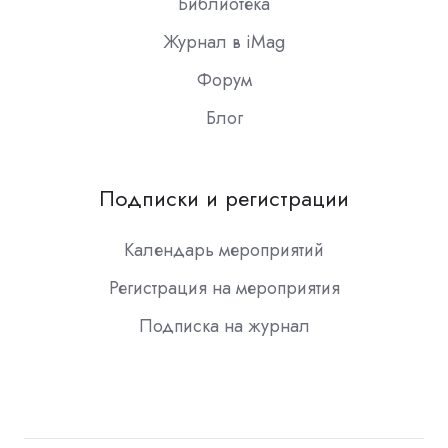
Библиотека
Журнал в iMag
Форум
Блог
Подписки и регистрации
Календарь мероприятий
Регистрация на мероприятия
Подписка на журнал