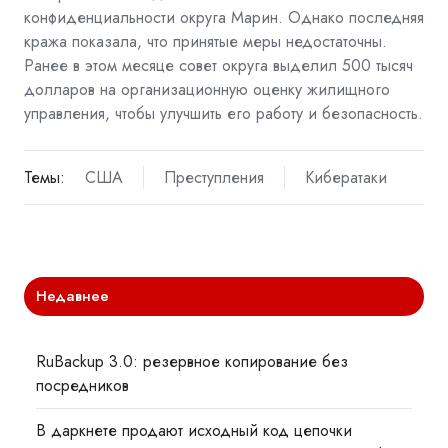
конфиденциальности округа Марин. Однако последняя
кража показала, что принятые меры недостаточны.
Ранее в этом месяце совет округа выделил 500 тысяч
долларов на организационную оценку жилищного
управления, чтобы улучшить его работу и безопасность.
Темы:
США
Преступления
Кибератаки
Недавнее
RuBackup 3.0: резервное копирование без
посредников
В даркнете продают исходный код цепочки