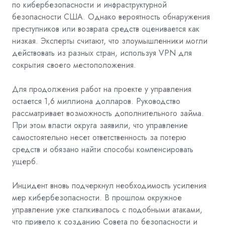
по кибербезопасности и инфраструктурной
безопасности США. Однако вероятность обнаружения
преступников или возврата средств оценивается как
низкая. Эксперты считают, что злоумышленники могли
действовать из разных стран, используя VPN для
сокрытия своего местоположения.
Для продолжения работ на проекте у управления
остается 1,6 миллиона долларов. Руководство
рассматривает возможность дополнительного займа.
При этом власти округа заявили, что управление
самостоятельно несет ответственность за потерю
средств и обязано найти способы компенсировать
ущерб.
Инцидент вновь подчеркнул необходимость усиления
мер кибербезопасности. В прошлом окружное
управление уже сталкивалось с подобными атаками,
что привело к созданию Совета по безопасности и