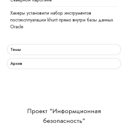
Хакеры установили набор инструментов
постэксплуатации khunt прямо внутри базы данных
Oracle
Темы
Архив
Проект "Информционная
безопасность"