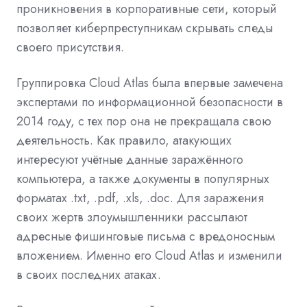
проникновения в корпоративные сети, который
позволяет киберпреступникам скрывать следы
своего присутствия.
Группировка Cloud Atlas была впервые замечена
экспертами по информационной безопасности в
2014 году, с тех пор она не прекращала свою
деятельность. Как правило, атакующих
интересуют учётные данные заражённого
компьютера, а также документы в популярных
форматах .txt, .pdf, .xls, .doc. Для заражения
своих жертв злоумышленники рассылают
адресные фишинговые письма с вредоносным
вложением. Именно его Cloud Atlas и изменили
в своих последних атаках.