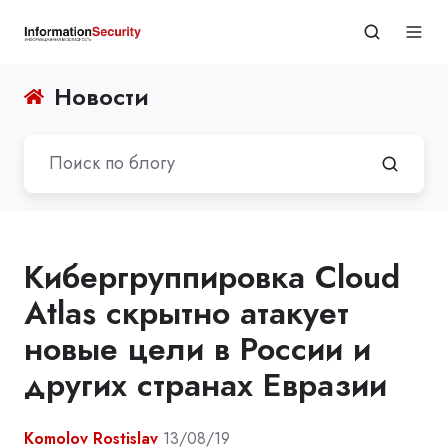
Новости
Кибергруппировка Cloud
Atlas скрытно атакует
новые цели в России и
других странах Евразии
Komolov Rostislav
13/08/19