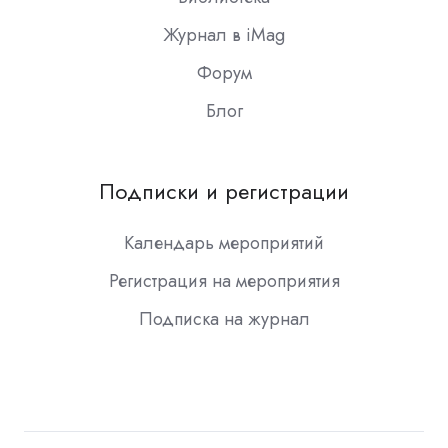
Журнал в iMag
Форум
Блог
Подписки и регистрации
Календарь мероприятий
Регистрация на мероприятия
Подписка на журнал