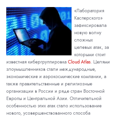
«Лаборатория
Касперского»
зафиксировала
новую волну
сложных
целевых атак, за
которыми стоит
известная кибергруппировка
Cloud Atlas
. Целями
злоумышленников стали международные,
экономические и аэрокосмические компании, а
также правительственные и религиозные
организации в России и ряде стран Восточной
Европы и Центральной Азии. Отличительной
особенностью этих атак стало использование
нового
,
усовершенствованного способа