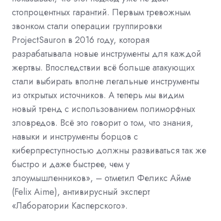
стопроцентных гарантий. Первым тревожным
звонком стали операции группировки
ProjectSauron в 2016 году, которая
разрабатывала новые инструменты для каждой
жертвы. Впоследствии всё больше атакующих
стали выбирать вполне легальные инструменты
из открытых источников. А теперь мы видим
новый тренд с использованием полиморфных
зловредов. Всё это говорит о том, что знания,
навыки и инструменты борцов с
киберпреступностью должны развиваться так же
быстро и даже быстрее, чем у
злоумышленников», – отметил Феликс Айме
(Felix Aime), антивирусный эксперт
«Лаборатории Касперского».