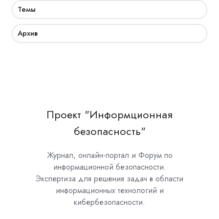
Темы
Архив
Проект "Информционная
безопасность"
Журнал, онлайн-портал и Форум по
информационной безопасности.
Экспертиза для решения задач в области
информационных технологий и
кибербезопасности.