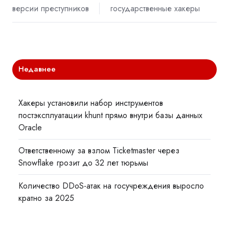
версии преступников
государственные хакеры
Недавнее
Хакеры установили набор инструментов
постэксплуатации khunt прямо внутри базы данных
Oracle
Ответственному за взлом Ticketmaster через
Snowflake грозит до 32 лет тюрьмы
Количество DDoS-атак на госучреждения выросло
кратно за 2025