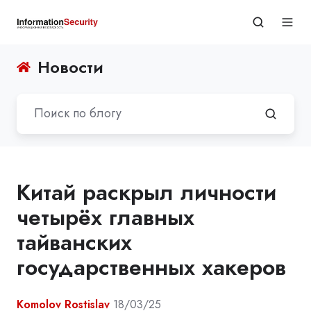
Новости
Китай раскрыл личности
четырёх главных
тайванских
государственных хакеров
Komolov Rostislav
18/03/25