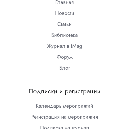
Главная
Новости
Статьи
Библиотека
Журнал в iMag
Форум
Блог
Подписки и регистрации
Календарь мероприятий
Регистрация на мероприятия
Подписка на журнал