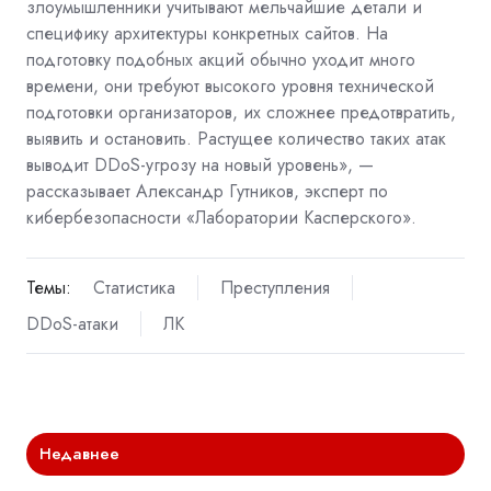
злоумышленники учитывают мельчайшие детали и
специфику архитектуры конкретных сайтов. На
подготовку подобных акций обычно уходит много
времени, они требуют высокого уровня технической
подготовки организаторов, их сложнее предотвратить,
выявить и остановить. Растущее количество таких атак
выводит DDoS-угрозу на новый уровень», —
рассказывает Александр Гутников, эксперт по
кибербезопасности «Лаборатории Касперского».
Темы:
Статистика
Преступления
DDoS-атаки
ЛК
Недавнее