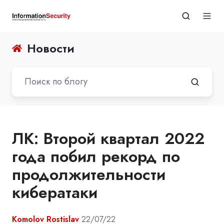
Новости
ЛК: Второй квартал 2022
года побил рекорд по
продолжительности
кибератаки
Komolov Rostislav
22/07/22