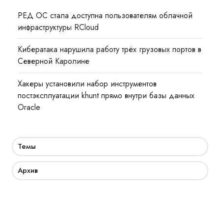
РЕД ОС стала доступна пользователям облачной
инфраструктуры RCloud
Кибератака нарушила работу трёх грузовых портов в
Северной Каролине
Хакеры установили набор инструментов
постэксплуатации khunt прямо внутри базы данных
Oracle
Темы
Архив