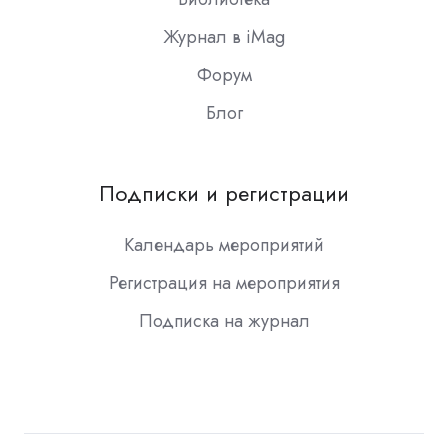
Журнал в iMag
Форум
Блог
Подписки и регистрации
Календарь мероприятий
Регистрация на мероприятия
Подписка на журнал