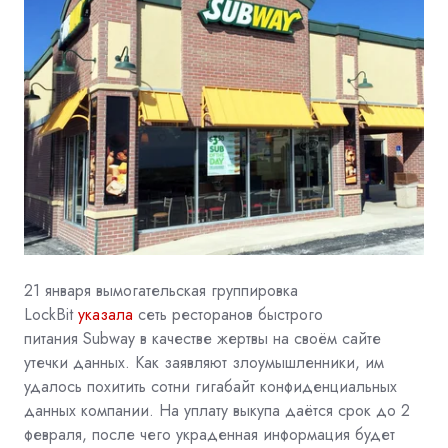
21 января вымогательская группировка
LockBit
указала
сеть ресторанов быстрого
питания
Subway
в качестве жертвы на своём сайте
утечки данных. Как заявляют злоумышленники, им
удалось похитить сотни гигабайт конфиденциальных
данных компании. На уплату выкупа даётся срок до 2
февраля, после чего украденная информация будет