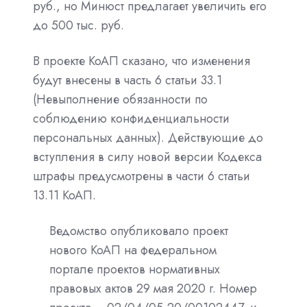
руб., но Минюст предлагает увеличить его
до 500 тыс. руб.
В проекте КоАП сказано, что изменения
будут внесены в часть 6 статьи 33.1
(Невыполнение обязанности по
соблюдению конфиденциальности
персональных данных). Действующие до
вступления в силу новой версии Кодекса
штрафы предусмотрены в части 6 статьи
13.11 КоАП.
Ведомство опубликовало проект
нового КоАП на федеральном
портале проектов нормативных
правовых актов 29 мая 2020 г. Номер