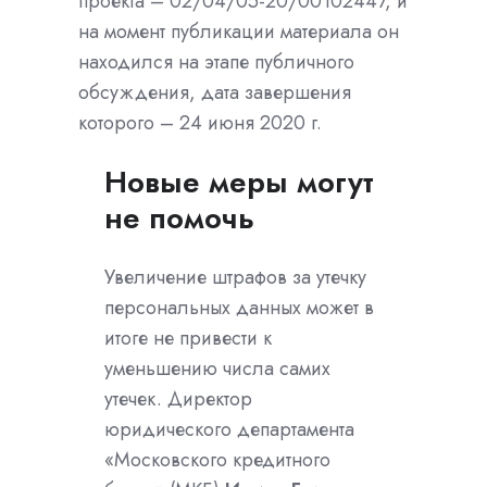
проекта – 02/04/05-20/00102447, и
на момент публикации материала он
находился на этапе публичного
обсуждения, дата завершения
которого – 24 июня 2020 г.
Новые меры могут
не помочь
Увеличение штрафов за утечку
персональных данных может в
итоге не привести к
уменьшению числа самих
утечек. Директор
юридического департамента
«Московского кредитного