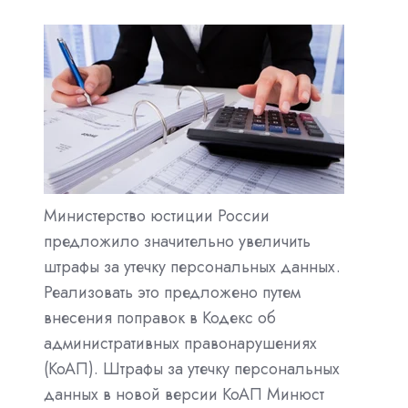
Министерство юстиции России
предложило значительно увеличить
штрафы за утечку персональных данных.
Реализовать это предложено путем
внесения поправок в Кодекс об
административных правонарушениях
(КоАП). Штрафы за утечку персональных
данных в новой версии КоАП Минюст