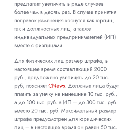
предлагает увеличить в ряде случаев
более чем в десять раз. В случае принятия
поправок изменения коснутся как юрлиц,
так и должностных лиц, а также
индивидуальных предпринимателей (ИП)
вместе с физлицами.
Для физических лиц размер штрафа, в
настоящее время составляющий 2000
руб., предложено увеличить до 20 тыс.
руб, поясняет
CNews
. Должные лица будут
платить за утечку не нынешние 10 тыс. руб.,
а до 100 тыс. руб. а ИП – до 300 тыс. руб.
вместо 20 тыс. руб. Максимальный размер
штрафа предусмотрен для юридических
лиц – в настоящее время он равен 50 тыс.