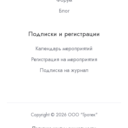
Форум
Блог
Подписки и регистрации
Календарь мероприятий
Регистрация на мероприятия
Подписка на журнал
Copyright © 2026 ООО "Гротек"