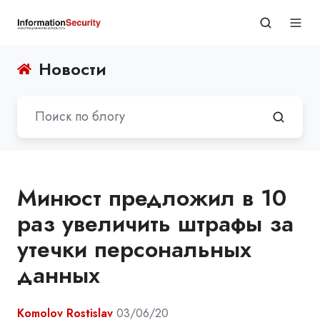
Новости
Минюст предложил в 10
раз увеличить штрафы за
утечки персональных
данных
Komolov Rostislav
03/06/20