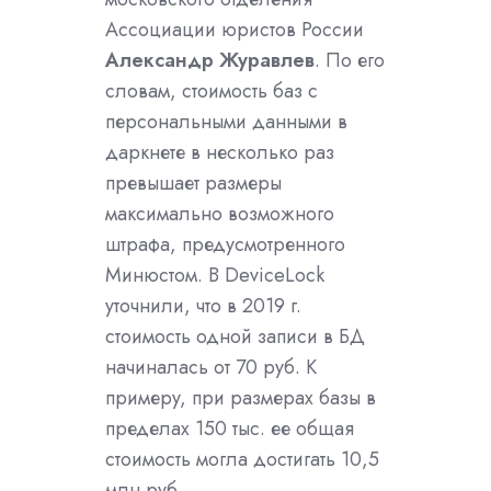
Ассоциации юристов России
Александр Журавлев
. По его
словам, стоимость баз с
персональными данными в
даркнете в несколько раз
превышает размеры
максимально возможного
штрафа, предусмотренного
Минюстом. В DeviceLock
уточнили, что в 2019 г.
стоимость одной записи в БД
начиналась от 70 руб. К
примеру, при размерах базы в
пределах 150 тыс. ее общая
стоимость могла достигать 10,5
млн руб.