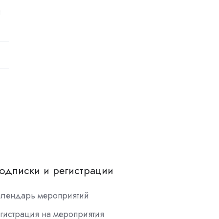
и
одписки и регистрации
алендарь мероприятий
гистрация на мероприятия