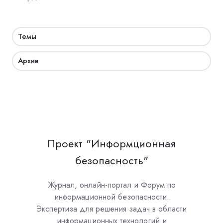
Темы
Архив
Проект "Информционная
безопасность"
Журнал, онлайн-портал и Форум по
информационной безопасности.
Экспертиза для решения задач в области
информационных технологий и