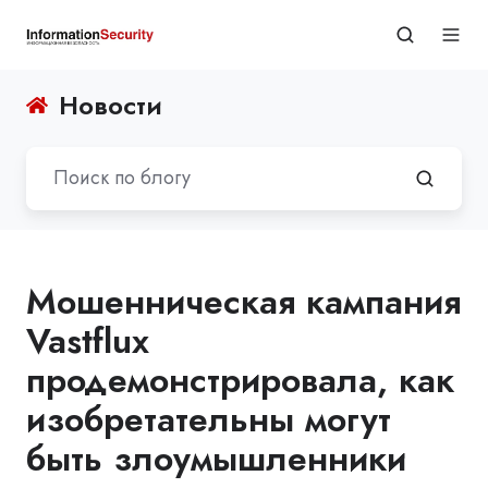
Новости
Мошенническая кампания
Vastflux
продемонстрировала, как
изобретательны могут
быть злоумышленники