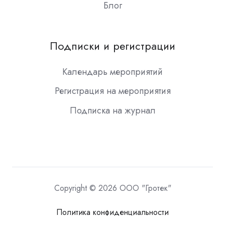
Блог
Подписки и регистрации
Календарь мероприятий
Регистрация на мероприятия
Подписка на журнал
Copyright © 2026 ООО "Гротек"
Политика конфиденциальности