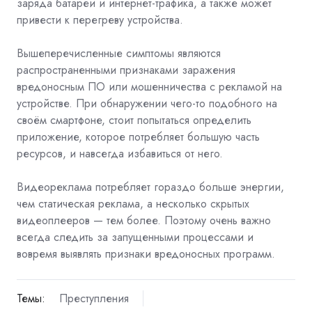
заряда батареи и интернет-трафика, а также может
привести к перегреву устройства.
Вышеперечисленные симптомы являются
распространенными признаками заражения
вредоносным ПО или мошенничества с рекламой на
устройстве. При обнаружении чего-то подобного на
своём смартфоне, стоит попытаться определить
приложение, которое потребляет большую часть
ресурсов, и навсегда избавиться от него.
Видеореклама потребляет гораздо больше энергии,
чем статическая реклама, а несколько скрытых
видеоплееров — тем более. Поэтому очень важно
всегда следить за запущенными процессами и
вовремя выявлять признаки вредоносных программ.
Темы:
Преступления