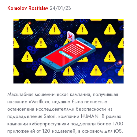
Komolov Rostislav
24/01/23
Масштабная мошенническая кампания, получившая
название «Vastflux», недавно была полностью
остановлена исследователями безопасности из
подразделения Satori, компании
HUMAN. В рамках
кампании киберпреступники подделали более 1700
приложений от 120 издателей, в основном для iOS.