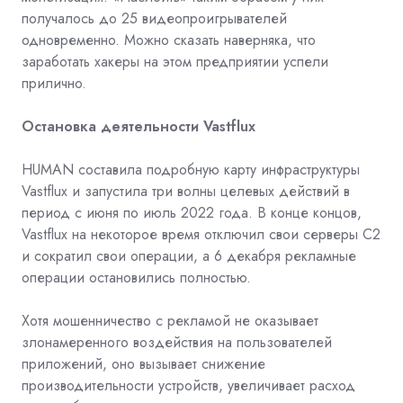
получалось до 25 видеопроигрывателей
одновременно. Можно сказать наверняка, что
заработать хакеры на этом предприятии успели
прилично.
Остановка деятельности Vastflux
HUMAN составила подробную карту инфраструктуры
Vastflux и запустила три волны целевых действий в
период с июня по июль 2022 года. В конце концов,
Vastflux на некоторое время отключил свои серверы C2
и сократил свои операции, а 6 декабря рекламные
операции остановились полностью.
Хотя мошенничество с рекламой не оказывает
злонамеренного воздействия на пользователей
приложений, оно вызывает снижение
производительности устройств, увеличивает расход