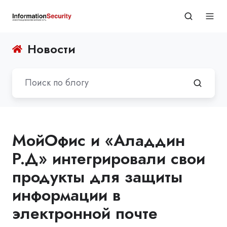
Новости
МойОфис и «Аладдин
Р.Д» интегрировали свои
продукты для защиты
информации в
электронной почте