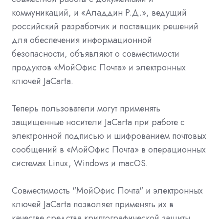
коммуникаций, и «Аладдин Р.Д.», ведущий
российский разработчик и поставщик решений
для обеспечения информационной
безопасности, объявляют о совместимости
продуктов «МойОфис Почта» и электронных
ключей JaCarta.
Теперь пользователи могут применять
защищенные носители JaCarta при работе с
электронной подписью и шифрованием почтовых
сообщений в «МойОфис Почта» в операционных
системах Linux, Windows и macOS.
Совместимость "МойОфис Почта" и электронных
ключей JaCarta позволяет применять их в
качестве средства криптографической защиты