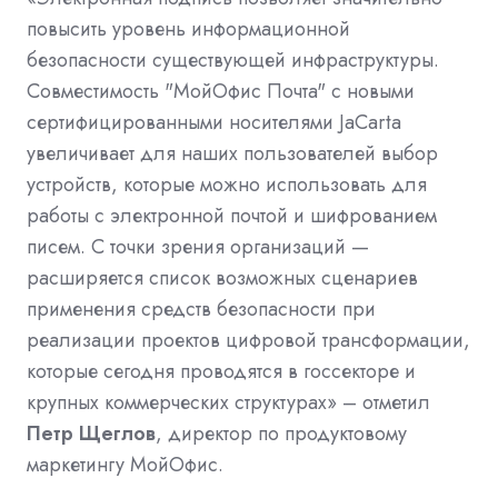
повысить уровень информационной
безопасности существующей инфраструктуры.
Совместимость "МойОфис Почта" с новыми
сертифицированными носителями JaCarta
увеличивает для наших пользователей выбор
устройств, которые можно использовать для
работы с электронной почтой и шифрованием
писем. С точки зрения организаций —
расширяется список возможных сценариев
применения средств безопасности при
реализации проектов цифровой трансформации,
которые сегодня проводятся в госсекторе и
крупных коммерческих структурах» – отметил
Петр Щеглов
, директор по продуктовому
маркетингу МойОфис.