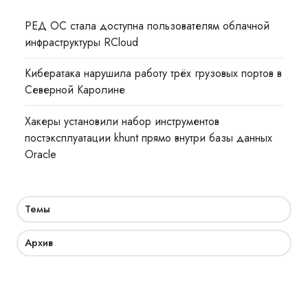
РЕД ОС стала доступна пользователям облачной
инфраструктуры RCloud
Кибератака нарушила работу трёх грузовых портов в
Северной Каролине
Хакеры установили набор инструментов
постэксплуатации khunt прямо внутри базы данных
Oracle
Темы
Архив