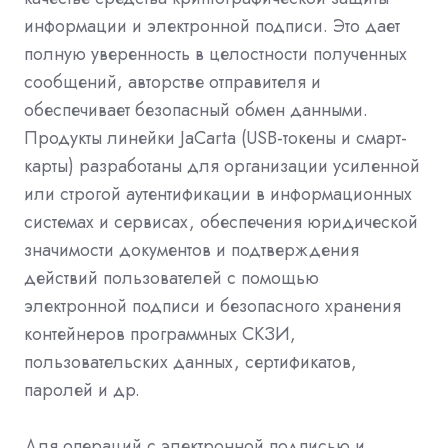
информации и электронной подписи. Это дает
полную уверенность в целостности полученных
сообщений, авторстве отправителя и
обеспечивает безопасный обмен данными.
Продукты линейки JaCarta (USB-токены и смарт-
карты) разработаны для организации усиленной
или строгой аутентификации в информационных
системах и сервисах, обеспечения юридической
значимости документов и подтверждения
действий пользователей с помощью
электронной подписи и безопасного хранения
контейнеров программных СКЗИ,
пользовательских данных, сертификатов,
паролей и др.
Для операций с электронной подписью и