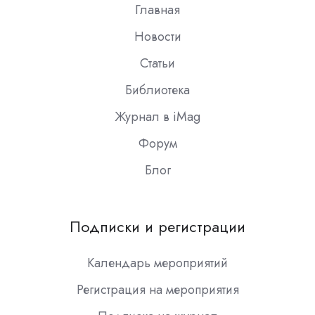
Главная
Новости
Статьи
Библиотека
Журнал в iMag
Форум
Блог
Подписки и регистрации
Календарь мероприятий
Регистрация на мероприятия