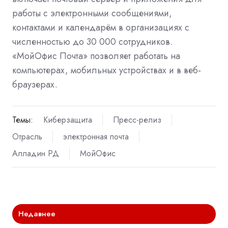
работы с электронными сообщениями,
контактами и календарём в организациях с
численностью до 30 000 сотрудников.
«МойОфис Почта» позволяет работать на
компьютерах, мобильных устройствах и в веб-
браузерах.
Темы:
Киберзащита
Пресс-релиз
Отрасль
электронная почта
Алладин РД
МойОфис
Недавнее