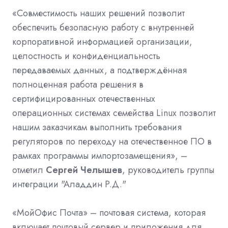
«Совместимость наших решений позволит
обеспечить безопасную работу с внутренней
корпоративной информацией организации,
целостность и конфиденциальность
передаваемых данных, а подтверждённая
полноценная работа решения в
сертифицированных отечественных
операционных системах семейства Linux позволит
нашим заказчикам выполнить требования
регуляторов по переходу на отечественное ПО в
рамках программы импортозамещения», –
отметил
Сергей Челышев
, руководитель группы
интеграции "Аладдин Р.Д."
«МойОфис Почта» – почтовая система, которая
включает почтовый сервер и приложения для