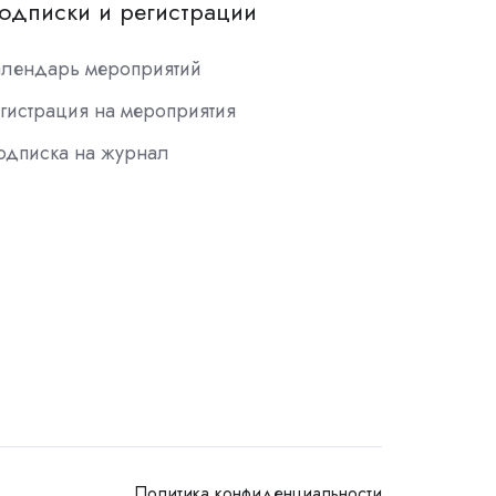
одписки и регистрации
алендарь мероприятий
гистрация на мероприятия
одписка на журнал
Политика конфиденциальности