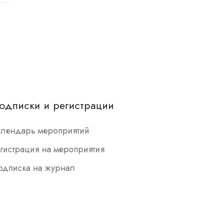
одписки и регистрации
алендарь мероприятий
гистрация на мероприятия
одписка на журнал