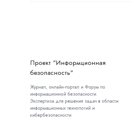
Проект "Информционная
безопасность"
Журнал, онлайн-портал и Форум по
информационной безопасности.
Экспертиза для решения задач в области
информационных технологий и
кибербезопасности.