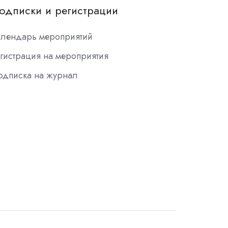
одписки и регистрации
алендарь мероприятий
гистрация на мероприятия
одписка на журнал