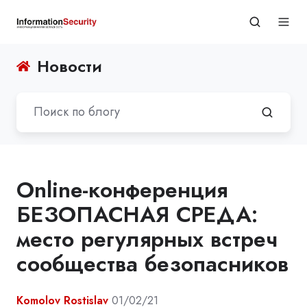
Новости
Online-конференция
БЕЗОПАСНАЯ СРЕДА:
место регулярных встреч
сообщества безопасников
Komolov Rostislav
01/02/21