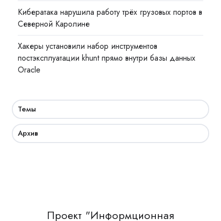
Кибератака нарушила работу трёх грузовых портов в
Северной Каролине
Хакеры установили набор инструментов
постэксплуатации khunt прямо внутри базы данных
Oracle
Темы
Архив
Проект "Информционная