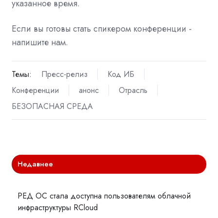
указанное время.
Если вы готовы стать спикером конференции -
напишите нам.
Темы:
Пресс-релиз
Код ИБ
Конференции
анонс
Отрасль
БЕЗОПАСНАЯ СРЕДА
Недавнее
РЕД ОС стала доступна пользователям облачной
инфраструктуры RCloud