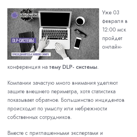
Уже 03
февраля в
12:00 мск
пройдет
онлайн-
конференция на
тему DLP- системы
.
Компании зачастую много внимания уделяют
защите внешнего периметра, хотя статистика
показывает обратное. Большинство инцидентов
происходит по умыслу или небрежности
собственных сотрудников.
Вместе с приглашенными экспертами и