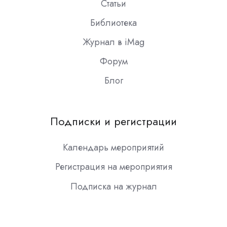
Статьи
Библиотека
Журнал в iMag
Форум
Блог
Подписки и регистрации
Календарь мероприятий
Регистрация на мероприятия
Подписка на журнал