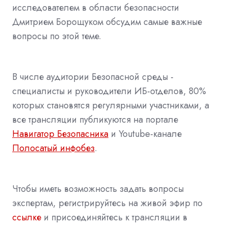
исследователем в области безопасности
Дмитрием Борощуком обсудим самые важные
вопросы по этой теме.
В числе аудитории Безопасной среды -
специалисты и руководители ИБ-отделов, 80%
которых становятся регулярными участниками, а
все трансляции публикуются на портале
Навигатор Безопасника
и Youtube-канале
Полосатый инфобез
.
Чтобы иметь возможность задать вопросы
экспертам, регистрируйтесь на живой эфир по
ссылке
и присоединяйтесь к трансляции в