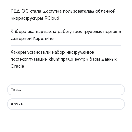
РЕД ОС стала доступна пользователям облачной
инфраструктуры RCloud
Кибератака нарушила работу трёх грузовых портов в
Северной Каролине
Хакеры установили набор инструментов
постэксплуатации khunt прямо внутри базы данных
Oracle
Темы
Архив