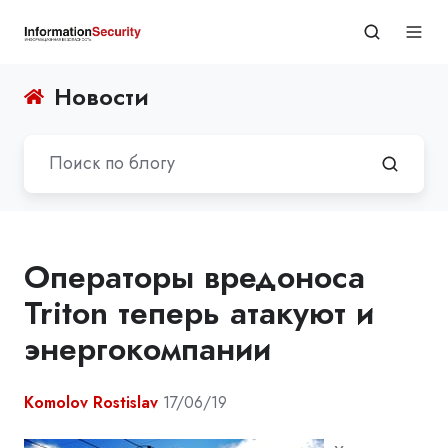
Новости
Операторы вредоноса
Triton теперь атакуют и
энергокомпании
Komolov Rostislav
17/06/19