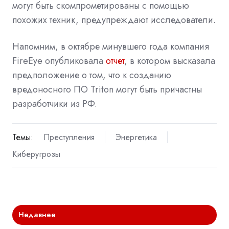
могут быть скомпрометированы с помощью
похожих техник, предупреждают исследователи.
Напомним, в октябре минувшего года компания
FireEye
опубликовала
отчет
, в котором высказала
предположение о том, что к созданию
вредоносного ПО Triton могут быть причастны
разработчики из РФ.
Темы:
Преступления
Энергетика
Киберугрозы
Недавнее