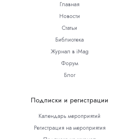
Главная
Новости
Статьи
Библиотека
Журнал в iMag
Форум
Блог
Подписки и регистрации
Календарь мероприятий
Регистрация на мероприятия