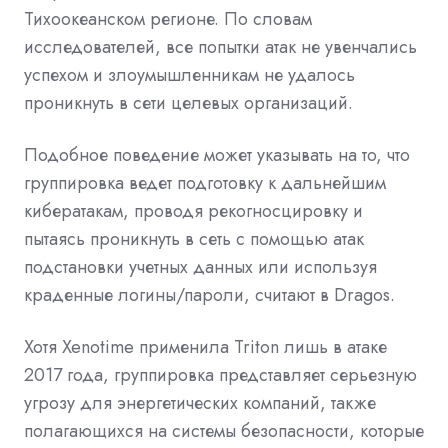
Тихоокеанском регионе. По словам
исследователей, все попытки атак не увенчались
успехом и злоумышленникам не удалось
проникнуть в сети целевых организаций.
Подобное поведение может указывать на то, что
группировка ведет подготовку к дальнейшим
кибератакам, проводя рекогносцировку и
пытаясь проникнуть в сеть с помощью атак
подстановки учетных данных или используя
краденные логины/пароли, считают в Dragos.
Хотя Xenotime применила Triton лишь в атаке
2017 года, группировка представляет серьезную
угрозу для энергетических компаний, также
полагающихся на системы безопасности, которые