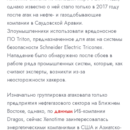
однако известно о ней стало только в 2017 году
после атак на нефте- и газодобывающие
компании в Саудовской Аравии.
Злоумышленники использовали вредоносное
ПО Triton, предназначенное для атак на системы
безопасности Schneider Electric Triconex.
Нападение было обнаружено после сбоев в
работе ряда промышленных систем, которые, как
считают эксперты, возникли из-за
неосторожности хакеров.
Изначально группировка атаковала только
предприятия нефтегазового сектора на Ближнем
Востоке, однако, по
данным
ИБ-компании
Dragos, сейчас Xenotime заинтересовалась
энергетическими компаниями в США и Азиатско-