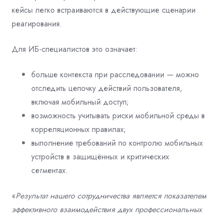
кейсы легко встраиваются в действующие сценарии
реагирования.
Для ИБ-специалистов это означает:
больше контекста при расследовании — можно
отследить цепочку действий пользователя,
включая мобильный доступ;
возможность учитывать риски мобильной среды в
корреляционных правилах;
выполнение требований по контролю мобильных
устройств в защищённых и критических
сегментах.
«
Результат нашего сотрудничества является показателем
эффективного взаимодействия двух профессиональных