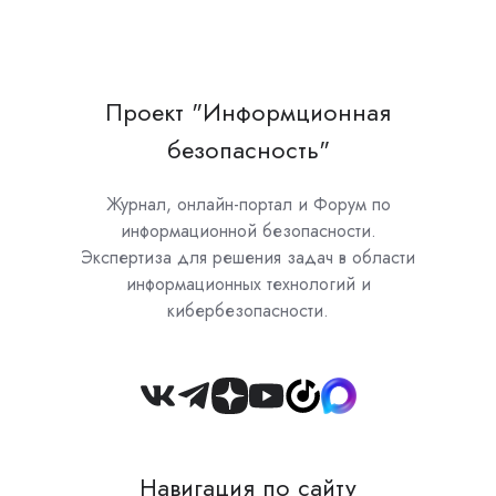
Проект "Информционная
безопасность"
Журнал, онлайн-портал и Форум по
информационной безопасности.
Экспертиза для решения задач в области
информационных технологий и
кибербезопасности.
Join
us
on
Навигация по сайту