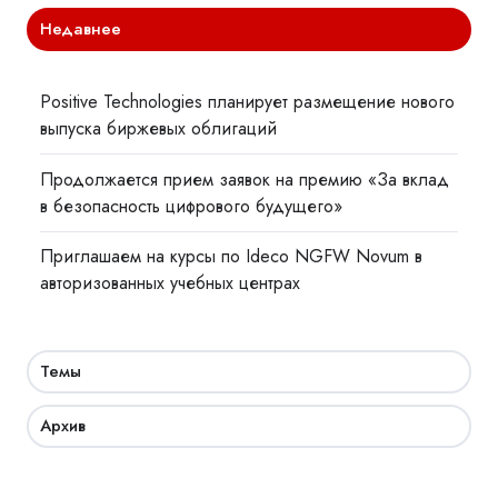
Недавнее
Positive Technologies планирует размещение нового
выпуска биржевых облигаций
Продолжается прием заявок на премию «За вклад
в безопасность цифрового будущего»
Приглашаем на курсы по Ideco NGFW Novum в
авторизованных учебных центрах
Темы
Архив