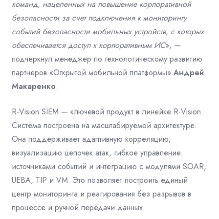
команд, нацеленных на повышение корпоративной
безопасности за счет подключения к мониторингу
событий безопасности мобильных устройств, с которых
обеспечивается доступ к корпоративным ИС
», —
подчеркнул менеджер по технологическому развитию
партнеров «Открытой мобильной платформы»
Андрей
Макаренко
.
R-Vision SIEM — ключевой продукт в линейке R-Vision.
Система построена на масштабируемой архитектуре.
Она поддерживает адаптивную корреляцию,
визуализацию цепочек атак, гибкое управление
источниками событий и интеграцию с модулями SOAR,
UEBA, TIP и VM. Это позволяет построить единый
центр мониторинга и реагирования без разрывов в
процессе и ручной передачи данных.