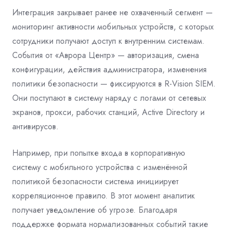
Интеграция закрывает ранее не охваченный сегмент —
мониторинг активности мобильных устройств, с которых
сотрудники получают доступ к внутренним системам.
События от «Аврора Центр» — авторизация, смена
конфигурации, действия администратора, изменения
политики безопасности — фиксируются в R-Vision SIEM.
Они поступают в систему наряду с логами от сетевых
экранов, прокси, рабочих станций, Active Directory и
антивирусов.
Например, при попытке входа в корпоративную
систему с мобильного устройства с изменённой
политикой безопасности система инициирует
корреляционное правило. В этот момент аналитик
получает уведомление об угрозе. Благодаря
поддержке формата нормализованных событий такие