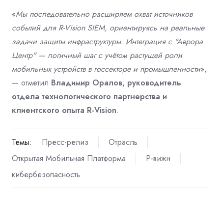
«
Мы последовательно расширяем охват источников
событий для R-Vision SIEM, ориентируясь на реальные
задачи защиты инфраструктуры. Интеграция с "Аврора
Центр" — логичный шаг с учётом растущей роли
мобильных устройств в госсекторе и промышленности
»,
— отметил
Владимир Оралов, руководитель
отдела технологического партнерства и
клиентского опыта R-Vision
.
Темы:
Пресс-релиз
Отрасль
Открытая Мобильная Платформа
Р-вижн
кибербезопасность