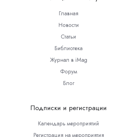
Slack
Главная
Новости
Статьи
Библиотека
Журнал в iMag
Форум
Блог
Подписки и регистрации
Календарь мероприятий
Регистрация на мероприятия