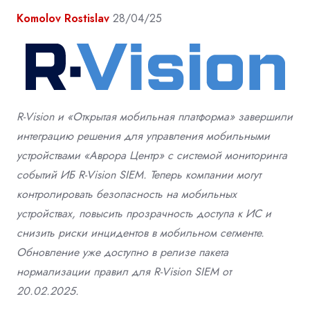
Komolov Rostislav
28/04/25
R-Vision и «Открытая мобильная платформа» завершили
интеграцию решения для управления мобильными
устройствами «Аврора Центр» с системой мониторинга
событий ИБ R-Vision SIEM. Теперь компании могут
контролировать безопасность на мобильных
устройствах, повысить прозрачность доступа к ИС и
снизить риски инцидентов в мобильном сегменте.
Обновление уже доступно в релизе пакета
нормализации правил для R-Vision SIEM от
20.02.2025.