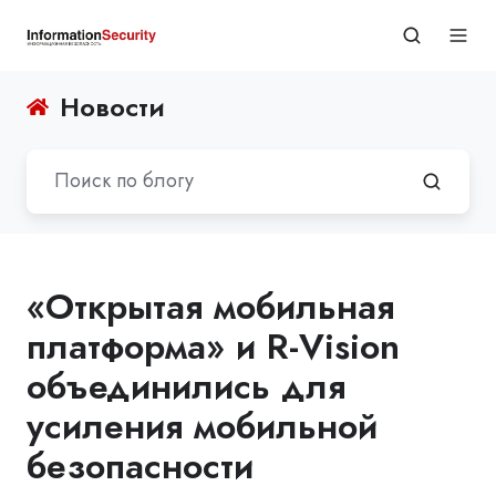
Новости
«Открытая мобильная
платформа» и R-Vision
объединились для
усиления мобильной
безопасности