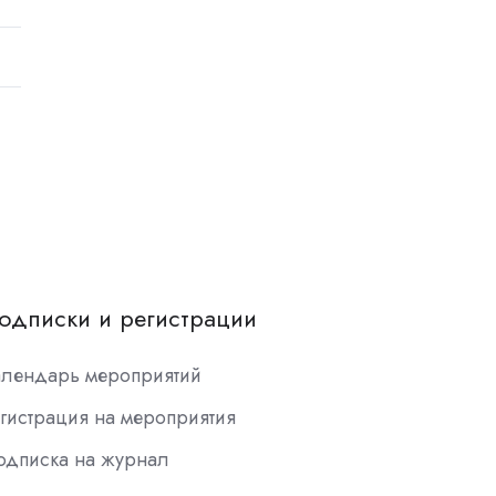
одписки и регистрации
алендарь мероприятий
гистрация на мероприятия
одписка на журнал