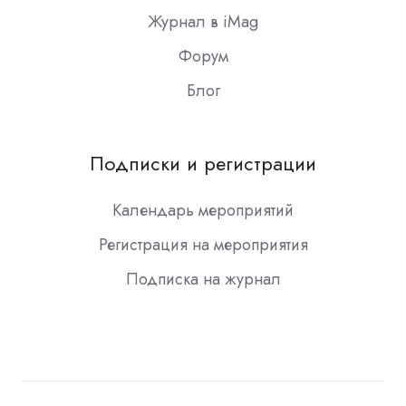
Журнал в iMag
Форум
Блог
Подписки и регистрации
Календарь мероприятий
Регистрация на мероприятия
Подписка на журнал