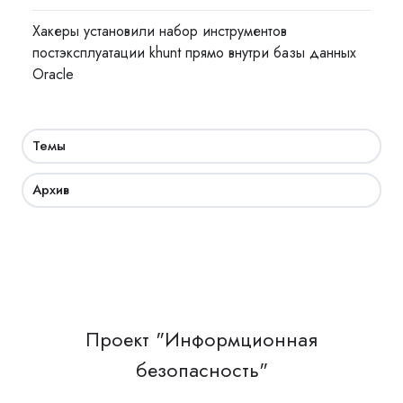
Хакеры установили набор инструментов
постэксплуатации khunt прямо внутри базы данных
Oracle
Темы
Архив
Проект "Информционная
безопасность"