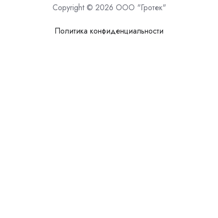
Copyright © 2026 ООО "Гротек"
Политика конфиденциальности