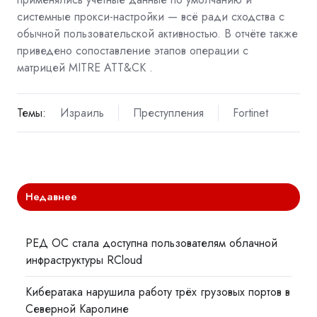
системные прокси-настройки — всё ради сходства с
обычной пользовательской активностью. В отчёте также
приведено сопоставление этапов операции с
матрицей
MITRE ATT&CK
.
Темы:
Израиль
Преступления
Fortinet
Недавнее
РЕД ОС стала доступна пользователям облачной
инфраструктуры RCloud
Кибератака нарушила работу трёх грузовых портов в
Северной Каролине