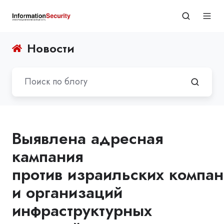
Новости
Выявлена адресная
кампания
против израильских компа
и организаций
инфраструктурных