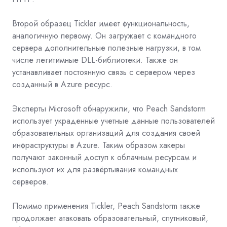
Второй образец Tickler имеет функциональность,
аналогичную первому. Он загружает с командного
сервера дополнительные полезные нагрузки, в том
числе легитимные DLL-библиотеки. Также он
устанавливает постоянную связь с сервером через
созданный в Azure ресурс.
Эксперты Microsoft обнаружили, что Peach Sandstorm
использует украденные учетные данные пользователей
образовательных организаций для создания своей
инфраструктуры в Azure. Таким образом хакеры
получают законный доступ к облачным ресурсам и
используют их для развёртывания командных
серверов.
Помимо применения Tickler, Peach Sandstorm также
продолжает атаковать образовательный, спутниковый,