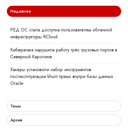
Недавнее
РЕД ОС стала доступна пользователям облачной
инфраструктуры RCloud
Кибератака нарушила работу трёх грузовых портов в
Северной Каролине
Хакеры установили набор инструментов
постэксплуатации khunt прямо внутри базы данных
Oracle
Темы
Архив