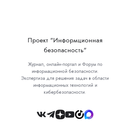
Проект "Информционная
безопасность"
Журнал, онлайн-портал и Форум по
информационной безопасности.
Экспертиза для решения задач в области
информационных технологий и
кибербезопасности.
Join
us