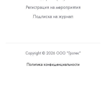
Регистрация на мероприятия
Подписка на журнал
Copyright © 2026 ООО "Гротек"
Политика конфиденциальности