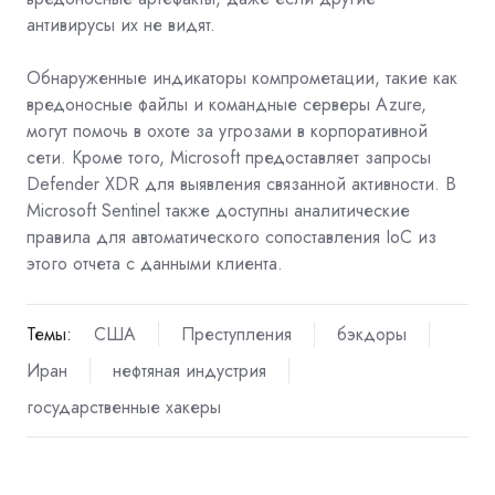
антивирусы их не видят.
Обнаруженные индикаторы компрометации, такие как
вредоносные файлы и командные серверы Azure,
могут помочь в охоте за угрозами в корпоративной
сети. Кроме того, Microsoft предоставляет запросы
Defender XDR для выявления связанной активности. В
Microsoft Sentinel также доступны аналитические
правила для автоматического сопоставления IoC из
этого отчета с данными клиента.
Темы:
США
Преступления
бэкдоры
Иран
нефтяная индустрия
государственные хакеры