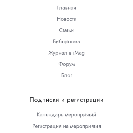
Главная
Новости
Статьи
Библиотека
Журнал в iMag
Форум
Блог
Подписки и регистрации
Календарь мероприятий
Регистрация на мероприятия