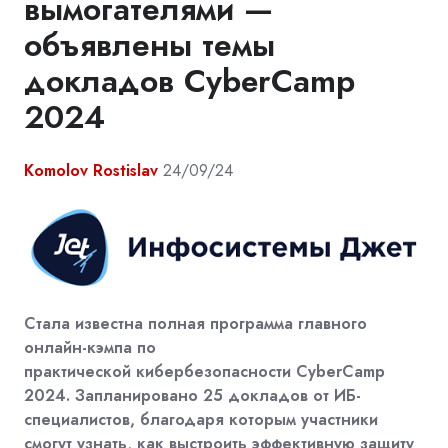
вымогателями —
объявлены темы
докладов CyberCamp
2024
Komolov Rostislav
24/09/24
Стала известна полная программа главного
онлайн-кэмпа по
практической кибербезопасности CyberCamp
2024. Запланировано 25 докладов от ИБ-
специалистов,
благодаря которым участники
смогут узнать, как выстроить эффективную защиту