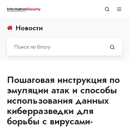
Новости
Пошаговая инструкция по
эмуляции атак и способы
использования данных
киберразведки для
борьбы с вирусами-