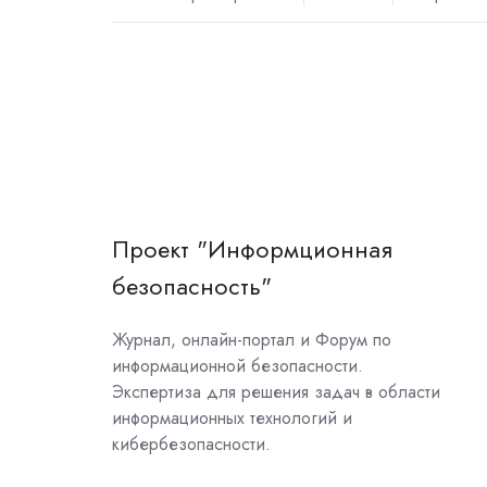
Проект "Информционная
безопасность"
Журнал, онлайн-портал и Форум по
информационной безопасности.
Экспертиза для решения задач в области
информационных технологий и
кибербезопасности.