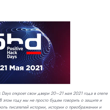
k Days откроет свои двери 20–21 мая 2021 года в отеле
 этом году мы не просто будем говорить о защите и
оль писателей истории, истории о преображении и