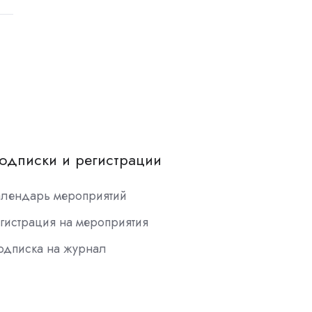
одписки и регистрации
алендарь мероприятий
гистрация на мероприятия
одписка на журнал