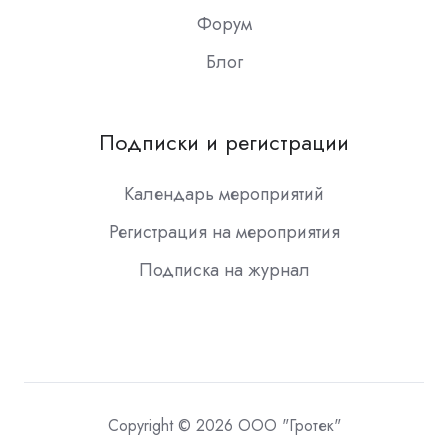
Форум
Блог
Подписки и регистрации
Календарь мероприятий
Регистрация на мероприятия
Подписка на журнал
Copyright © 2026 ООО "Гротек"