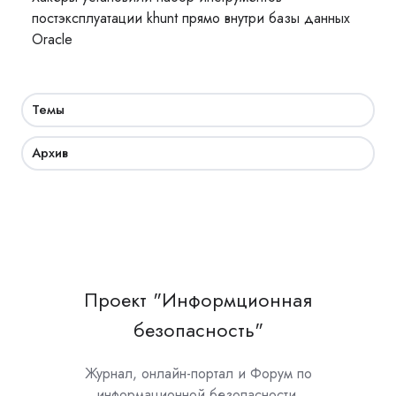
постэксплуатации khunt прямо внутри базы данных
Oracle
Темы
Архив
Проект "Информционная
безопасность"
Журнал, онлайн-портал и Форум по
информационной безопасности.