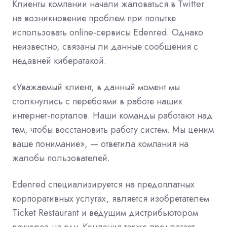
Клиенты компании начали
жаловаться
в Twitter
на возникновение проблем при попытке
использовать online-сервисы Edenred. Однако
неизвестно, связаны ли данные сообщения с
недавней кибератакой.
«Уважаемый клиент, в данный момент мы
столкнулись с перебоями в работе наших
интернет-порталов. Наши команды работают над
тем, чтобы восстановить работу систем. Мы ценим
ваше понимание», — ответила компания на
жалобы пользователей.
Edenred специализируется на предоплатных
корпоративных услугах, является изобретателем
Ticket Restaurant и ведущим дистрибьютором
ваучеров на еду. Компания также предлагает