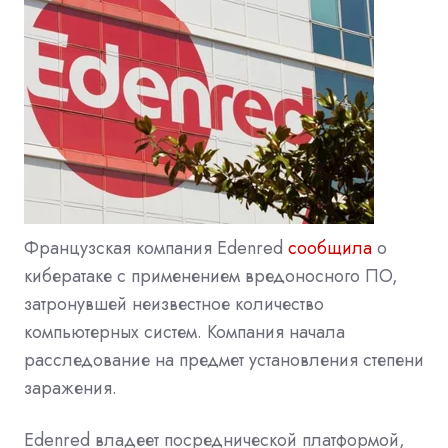
Французская компания Edenred
сообщила
о
кибератаке с применением вредоносного ПО,
затронувшей неизвестное количество
компьютерных систем. Компания начала
расследование на предмет установления степени
заражения.
Edenred владеет посреднической платформой,