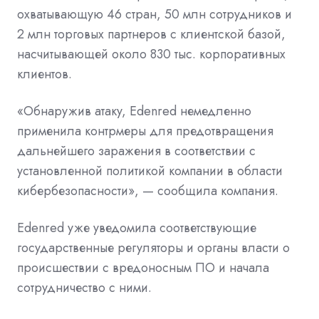
охватывающую 46 стран, 50 млн сотрудников и
2 млн торговых партнеров с клиентской базой,
насчитывающей около 830 тыс. корпоративных
клиентов.
«Обнаружив атаку, Edenred немедленно
применила контрмеры для предотвращения
дальнейшего заражения в соответствии с
установленной политикой компании в области
кибербезопасности», — сообщила компания.
Edenred уже уведомила соответствующие
государственные регуляторы и органы власти о
происшествии с вредоносным ПО и начала
сотрудничество с ними.