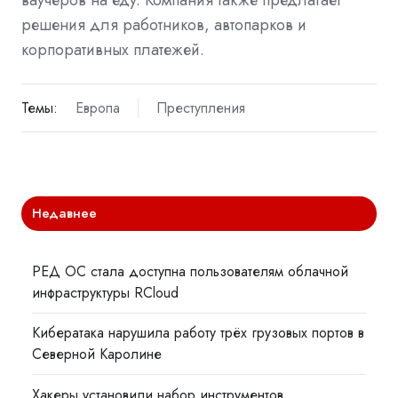
решения для работников, автопарков и
корпоративных платежей.
Темы:
Европа
Преступления
Недавнее
РЕД ОС стала доступна пользователям облачной
инфраструктуры RCloud
Кибератака нарушила работу трёх грузовых портов в
Северной Каролине
Хакеры установили набор инструментов