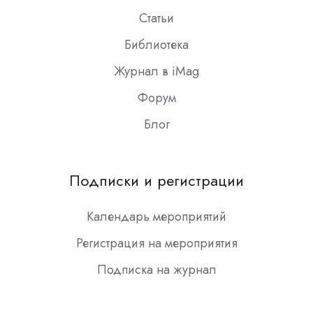
Статьи
Библиотека
Журнал в iMag
Форум
Блог
Подписки и регистрации
Календарь мероприятий
Регистрация на мероприятия
Подписка на журнал