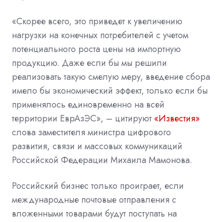
«Скорее всего, это приведет к увеличению
нагрузки на конечных потребителей с учетом
потенциального роста цены на импортную
продукцию. Даже если бы мы решили
реализовать такую смелую меру, введение сбора
имело бы экономический эффект, только если бы
применялось единовременно на всей
территории ЕврАзЭС», – цитируют
«Известия»
слова заместителя министра цифрового
развития, связи и массовых коммуникаций
Российской Федерации Михаила Мамонова.
Российский бизнес только проиграет, если
международные почтовые отправления с
вложенными товарами будут поступать на