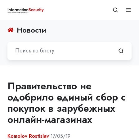
Новости
Правительство не
одобрило единый сбор с
покупок в зарубежных
онлайн-магазинах
Komolov Rostislav
17/05/19