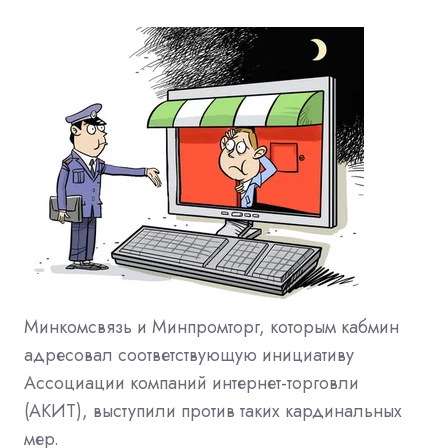
Минкомсвязь и Минпромторг, которым кабмин
адресовал соответствующую инициативу
Ассоциации компаний интернет-торговли
(АКИТ), выступили против таких кардинальных
мер.