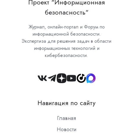
Проект "Информционная
безопасность"
Журнал, онлайн-портал и Форум по
информационной безопасности.
Экспертиза для решения задач в области
информационных технологий и
кибербезопасности.
Join
us
on
Навигация по сайту
Slack
Главная
Новости