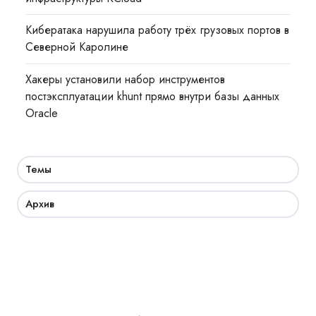
Кибератака нарушила работу трёх грузовых портов в
Северной Каролине
Хакеры установили набор инструментов
постэксплуатации khunt прямо внутри базы данных
Oracle
Темы
Архив