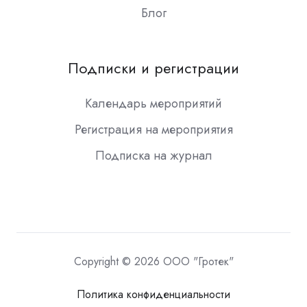
Блог
Подписки и регистрации
Календарь мероприятий
Регистрация на мероприятия
Подписка на журнал
Copyright © 2026 ООО "Гротек"
Политика конфиденциальности