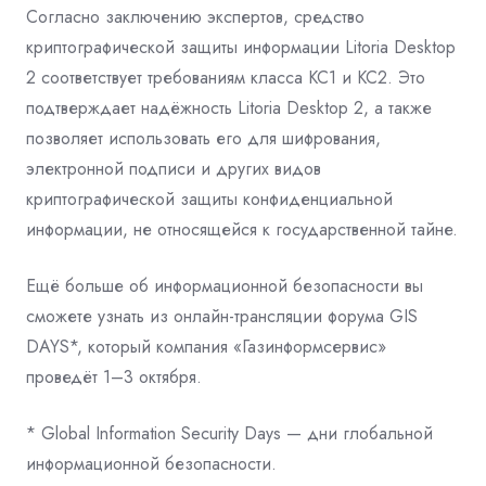
Согласно заключению экспертов, средство
криптографической защиты информации Litoria Desktop
2 соответствует требованиям класса КС1 и КС2. Это
подтверждает надёжность Litoria Desktop 2, а также
позволяет использовать его для шифрования,
электронной подписи и других видов
криптографической защиты конфиденциальной
информации, не относящейся к государственной тайне.
Ещё больше об информационной безопасности вы
сможете узнать из онлайн-трансляции форума GIS
DAYS*, который компания «Газинформсервис»
проведёт 1–3 октября.
* Global Information Security Days — дни глобальной
информационной безопасности.