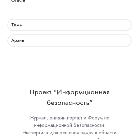
Oracle
Темы
Архив
Проект "Информционная
безопасность"
Журнал, онлайн-портал и Форум по
информационной безопасности.
Экспертиза для решения задач в области