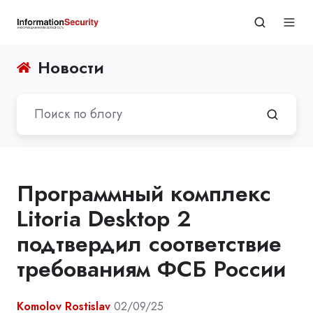
Новости
Программный комплекс
Litoria Desktop 2
подтвердил соответствие
требованиям ФСБ России
Komolov Rostislav
02/09/25