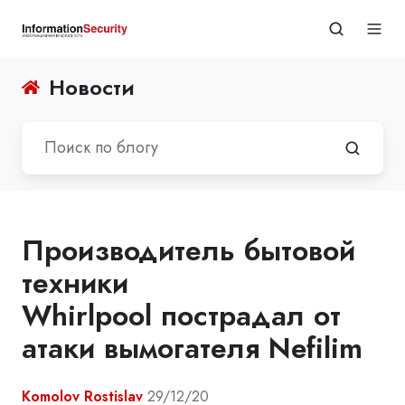
Новости
Производитель бытовой
техники
Whirlpool пострадал от
атаки вымогателя Nefilim
Komolov Rostislav
29/12/20