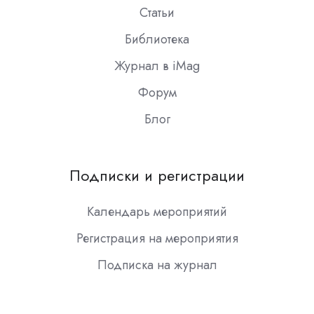
Статьи
Библиотека
Журнал в iMag
Форум
Блог
Подписки и регистрации
Календарь мероприятий
Регистрация на мероприятия
Подписка на журнал