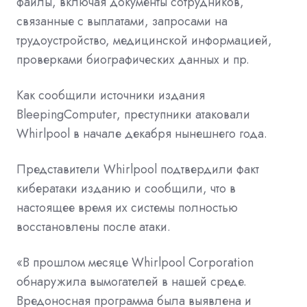
файлы, включая документы сотрудников,
связанные с выплатами, запросами на
трудоустройство, медицинской информацией,
проверками биографических данных и пр.
Как сообщили источники издания
BleepingComputer, преступники атаковали
Whirlpool в начале декабря нынешнего года.
Представители Whirlpool подтвердили факт
кибератаки изданию и сообщили, что в
настоящее время их системы полностью
восстановлены после атаки.
«В прошлом месяце Whirlpool Corporation
обнаружила вымогателей в нашей среде.
Вредоносная программа была выявлена и