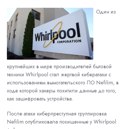
Один из
крупнейших в мире производителей бытовой
техники Whirlpool стал жертвой кибератаки с
использованием вымогательского ПО Nefilim, в
ходе которой хакеры похитили данные до того,
как зашифровать устройства.
После атаки киберпреступная группировка
Nefilim опубликовала похищенные у Whirlpool