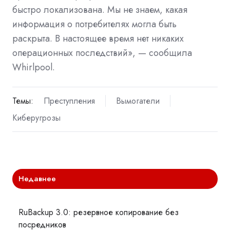
быстро локализована. Мы не знаем, какая
информация о потребителях могла быть
раскрыта. В настоящее время нет никаких
операционных последствий», — сообщила
Whirlpool.
Темы:
Преступления
Вымогатели
Киберугрозы
Недавнее
RuBackup 3.0: резервное копирование без
посредников