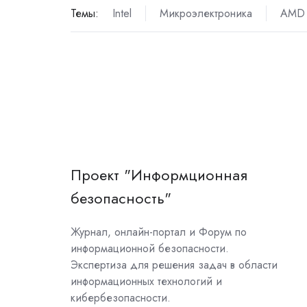
Темы:
Intel
Микроэлектроника
AMD
Проект "Информционная
безопасность"
Журнал, онлайн-портал и Форум по
информационной безопасности.
Экспертиза для решения задач в области
информационных технологий и
кибербезопасности.