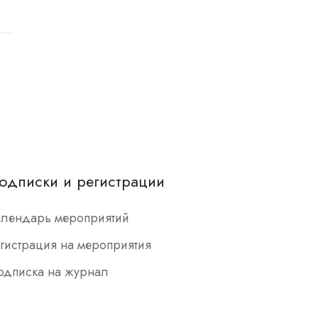
одписки и регистрации
алендарь мероприятий
гистрация на мероприятия
одписка на журнал