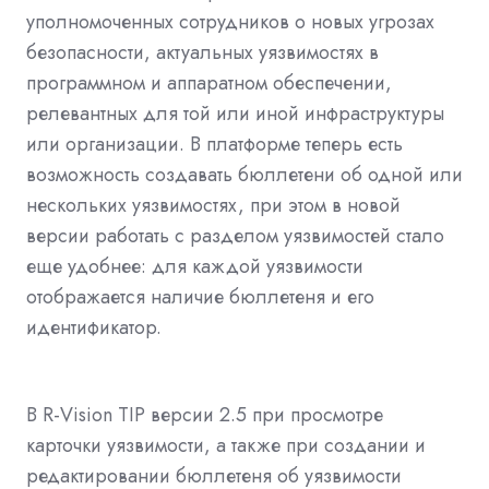
уполномоченных сотрудников о новых угрозах
безопасности, актуальных уязвимостях в
программном и аппаратном обеспечении,
релевантных для той или иной инфраструктуры
или организации. В платформе теперь есть
возможность создавать бюллетени об одной или
нескольких уязвимостях, при этом в новой
версии работать с разделом уязвимостей стало
еще удобнее: для каждой уязвимости
отображается наличие бюллетеня и его
идентификатор.
В R-Vision TIP версии 2.5 при просмотре
карточки уязвимости, а также при создании и
редактировании бюллетеня об уязвимости