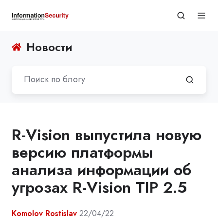
Новости
R-Vision выпустила новую
версию платформы
анализа информации об
угрозах R‑Vision TIP 2.5
Komolov Rostislav
22/04/22