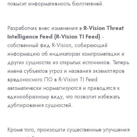
повысит информативность бюллетеней.
Разработчик внес изменения в
R-Vision Threat
Intelligence Feed (R-Vision TI Feed)
-
собственный фид R-Vision, собирающий
информацию об индикаторах компрометации и
других сущностях из открытых источников. Теперь
имена субъектов угроз и названия экземпляров
вредоносного ПО в R-Vision TI Feed
автоматически нормализуются и приводятся к
единообразному виду, что позволит избежать
дублирования сущностей.
Кроме того, произошли существенные улучшения