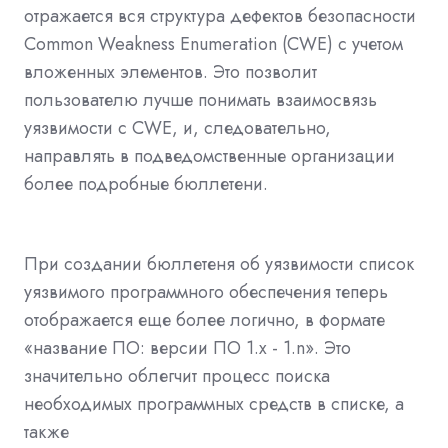
отражается вся структура дефектов безопасности
Common Weakness Enumeration (CWE) с учетом
вложенных элементов. Это позволит
пользователю лучше понимать взаимосвязь
уязвимости с CWE, и, следовательно,
направлять в подведомственные организации
более подробные бюллетени.
При создании бюллетеня об уязвимости список
уязвимого программного обеспечения теперь
отображается еще более логично, в формате
«название ПО: версии ПО 1.x - 1.n». Это
значительно облегчит процесс поиска
необходимых программных средств в списке, а
также