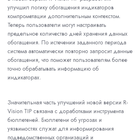
улучшил логику обогащения индикаторов
компрометации дополнительным контекстом.
Теперь пользователи могут настраивать
предельное количество дней хранения данных
обогащения. По истечении заданного периода
система автоматически повторно запросит данные
обогащения, что поможет пользователям более
точно обрабатывать информацию об
индикаторах.
Значительная часть улучшений новой версии R-
Vision TIP связана с доработками инструмента
бюллетеней. Бюллетени об угрозах и
уязвимостях служат для информирования
подведомственных организаций и