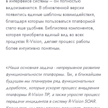
в интерфейсе системы – он полностью
видоизменился. В обновленной версии
появились единые шаблоны взаимодействия,
благодаря которым пользоваться платформой
стало еще удобнее. Библиотека компонентов,
которая приобрела единый вид во всех
продуктах R-Vision, делает процесс работы
более интуитивно понятным.
«
Наша основная задача - непрерывное развитие
функциональности платформы. Так, в ближайшем
будущем мы планируем ряд функциональных
доработок, которые ускорят процесс внедрения
платформы R-Vision TIP, а также упростят процесс
передачи инцидентов в систему R-Vision SOAR.