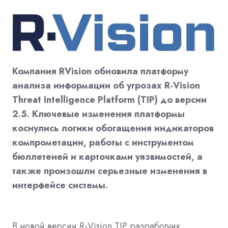
Компания RVision обновила платформу
анализа информации об угрозах R-Vision
Threat Intelligence Platform (TIP) до версии
2.5. Ключевые изменения платформы
коснулись логики обогащения индикаторов
компрометации, работы с инструментом
бюллетеней и карточками уязвимостей, а
также произошли серьезные изменения в
интерфейсе системы.
В новой версии R-Vision TIP разработчик