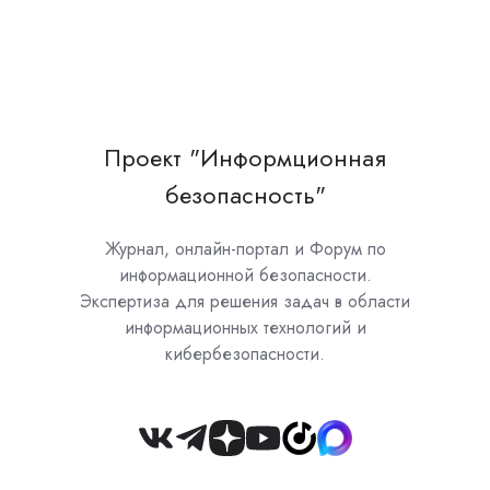
Проект "Информционная
безопасность"
Журнал, онлайн-портал и Форум по
информационной безопасности.
Экспертиза для решения задач в области
информационных технологий и
кибербезопасности.
Join
us