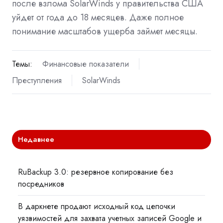
после взлома SolarWinds у правительства США
уйдет от года до 18 месяцев. Даже полное
понимание масштабов ущерба займет месяцы.
Темы:
Финансовые показатели
Преступления
SolarWinds
Недавнее
RuBackup 3.0: резервное копирование без
посредников
В даркнете продают исходный код цепочки
уязвимостей для захвата учетных записей Google и