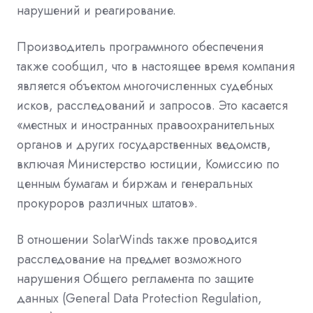
нарушений и реагирование.
Производитель программного обеспечения
также сообщил, что в настоящее время компания
является объектом многочисленных судебных
исков, расследований и запросов. Это касается
«местных и иностранных правоохранительных
органов и других государственных ведомств,
включая Министерство юстиции, Комиссию по
ценным бумагам и биржам и генеральных
прокуроров различных штатов».
В отношении SolarWinds также проводится
расследование на предмет возможного
нарушения Общего регламента по защите
данных (General Data Protection Regulation,