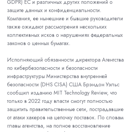
GDPR) ЕС и различных других положений о
защите данных и конфиденциальности.
Компания, ее нынешние и бывшие руководители
также ожидают рассмотрения нескольких
коллективных исков о нарушениях федеральных
законов о ценных бумагах.
Исполняющий обязанности директора Агентства
по кибербезопасности и безопасности
инфраструктуры Министерства внутренней
безопасности (DHS CISA) США Брэндон Уэльс
сообщил изданию MIT Technology Review, что
только в 2022 году власти смогут полностью
защитить правительственные сети, пострадавшие
от атаки хакеров на цепочку поставок. По словам
главы агентства, на полное восстановление