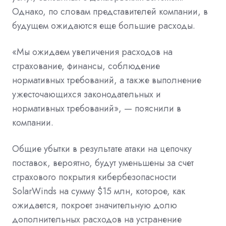
Однако, по словам представителей компании, в
будущем ожидаются еще большие расходы.
«Мы ожидаем увеличения расходов на
страхование, финансы, соблюдение
нормативных требований, а также выполнение
ужесточающихся законодательных и
нормативных требований», — пояснили в
компании.
Общие убытки в результате атаки на цепочку
поставок, вероятно, будут уменьшены за счет
страхового покрытия кибербезопасности
SolarWinds на сумму $15 млн, которое, как
ожидается, покроет значительную долю
дополнительных расходов на устранение