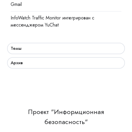
Gmail
InfoWatch Traffic Monitor интегрирован с
мессенджером YuChat
Темы
Архив
Проект "Информционная
безопасность"