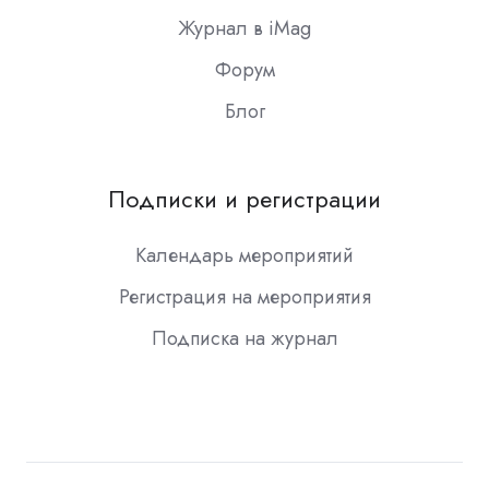
Журнал в iMag
Форум
Блог
Подписки и регистрации
Календарь мероприятий
Регистрация на мероприятия
Подписка на журнал