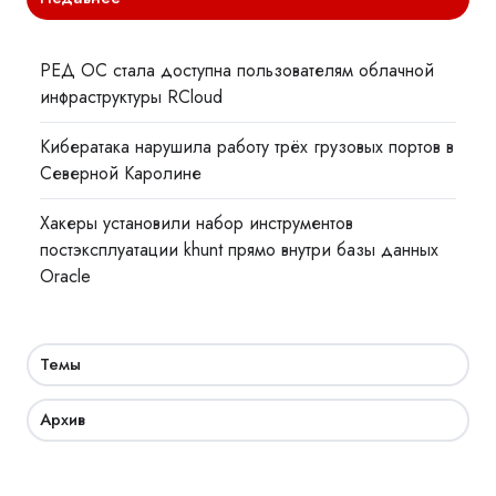
РЕД ОС стала доступна пользователям облачной
инфраструктуры RCloud
Кибератака нарушила работу трёх грузовых портов в
Северной Каролине
Хакеры установили набор инструментов
постэксплуатации khunt прямо внутри базы данных
Oracle
Темы
Архив