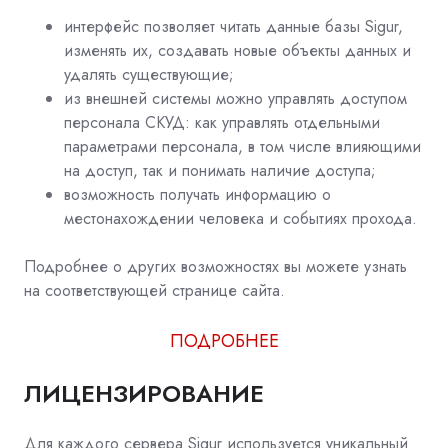
интерфейс позволяет читать данные базы Sigur,
изменять их, создавать новые объекты данных и
удалять существующие;
из внешней системы можно управлять доступом
персонала СКУД: как управлять отдельными
параметрами персонала, в том числе влияющими
на доступ, так и понимать наличие доступа;
возможность получать информацию о
местонахождении человека и событиях прохода.
Подробнее о других возможностях вы можете узнать
на соответствующей странице сайта.
ПОДРОБНЕЕ
ЛИЦЕНЗИРОВАНИЕ
Для каждого сервера Sigur используется уникальный