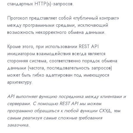
стандартных HTTP(s)-запросов.
Протокол представляет собой «публичный контракт»
между программными средами, исключающий
возможность некорректного обмена данными.
Кроме этого, при использовании REST API
инициатором взаимодействия всегда является
сторонняя система, соответственно порядок обмена
данными (частота, последовательность запросов)
может быть гибко адаптирован под имеющуюся
архитектуру.
API выполняет функцию посредника между клиентами и
серверами. С помощью REST API мы можем
программно обращаться к любой функции СКУД, тем
самым реализуя самые сложные требования
заказчика.