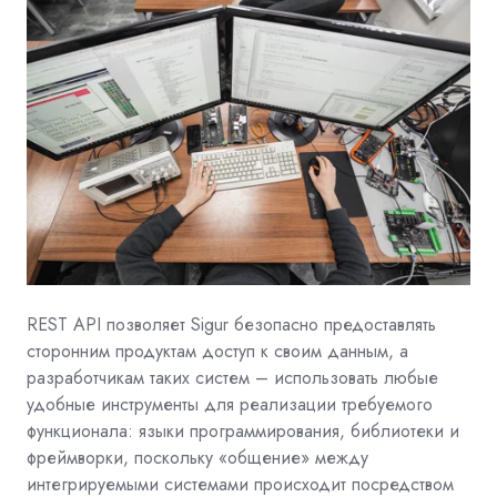
REST API позволяет Sigur безопасно предоставлять
сторонним продуктам доступ к своим данным, а
разработчикам таких систем – использовать любые
удобные инструменты для реализации требуемого
функционала: языки программирования, библиотеки и
фреймворки, поскольку «общение» между
интегрируемыми системами происходит посредством