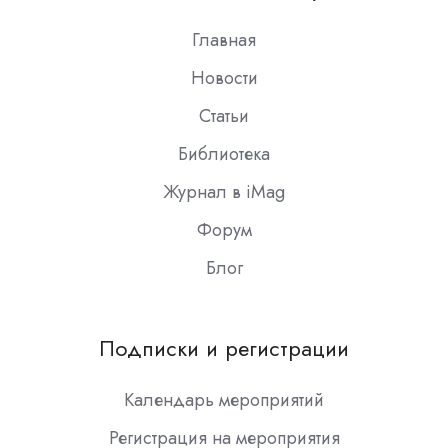
Slack
Главная
Новости
Статьи
Библиотека
Журнал в iMag
Форум
Блог
Подписки и регистрации
Календарь мероприятий
Регистрация на мероприятия