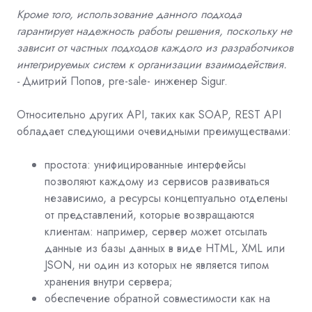
Кроме того, использование данного подхода
гарантирует надежность работы решения, поскольку не
зависит от частных подходов каждого из разработчиков
интегрируемых систем к организации взаимодействия.
-
Дмитрий Попов, pre-sale- инженер Sigur.
Относительно других API, таких как SOAP, REST API
обладает следующими очевидными преимуществами:
простота: унифицированные интерфейсы
позволяют каждому из сервисов развиваться
независимо, а ресурсы концептуально отделены
от представлений, которые возвращаются
клиентам: например, сервер может отсылать
данные из базы данных в виде HTML, XML или
JSON, ни один из которых не является типом
хранения внутри сервера;
обеспечение обратной совместимости как на