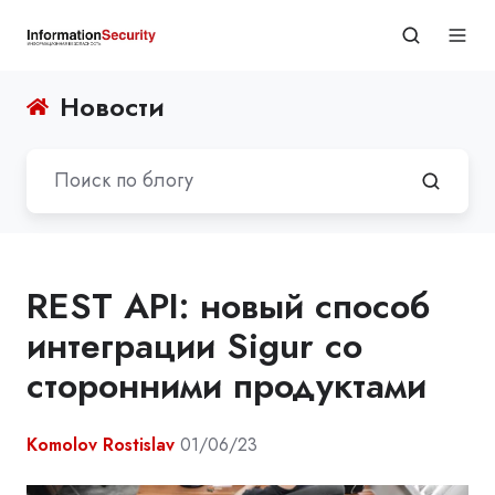
Новости
REST API: новый способ
интеграции Sigur со
сторонними продуктами
Komolov Rostislav
01/06/23