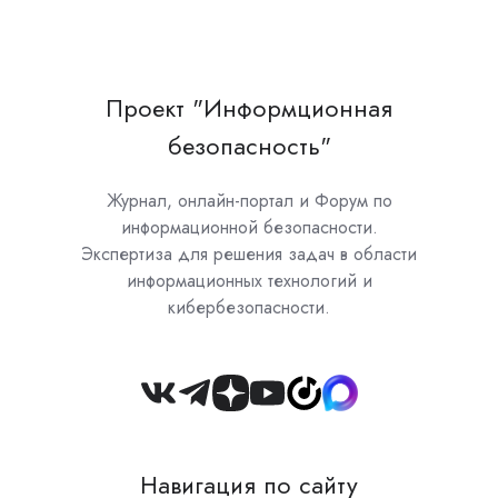
Проект "Информционная
безопасность"
Журнал, онлайн-портал и Форум по
информационной безопасности.
Экспертиза для решения задач в области
информационных технологий и
кибербезопасности.
Join
us
on
Навигация по сайту