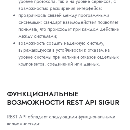
уровне протокола, так и на уровне сервисов, с
возможностью расширения интерфейса;
прозрачность связей между программными
системами: стандарт взаимодействия позволяет
понимать, что происходит при каждом действии
между системами;
возможность создать надежную систему,
выражающуюся в устойчивости к отказам на
уровне системы при наличии отказов отдельных
компонентов, соединений или данных.
ФУНКЦИОНАЛЬНЫЕ
ВОЗМОЖНОСТИ REST API SIGUR
REST API обладает следующими функциональными
возможностями: