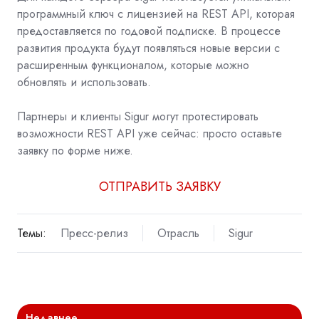
программный ключ с лицензией на REST API, которая
предоставляется по годовой подписке. В процессе
развития продукта будут появляться новые версии с
расширенным функционалом, которые можно
обновлять и использовать.
Партнеры и клиенты Sigur могут протестировать
возможности REST API уже сейчас: просто оставьте
заявку по форме ниже.
ОТПРАВИТЬ ЗАЯВКУ
Темы:
Пресс-релиз
Отрасль
Sigur
Недавнее