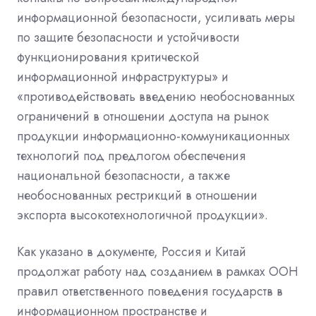
информационной безопасности, усиливать меры
по защите безопасности и устойчивости
функционирования критической
информационной инфраструктуры» и
«противодействовать введению необоснованных
ограничений в отношении доступа на рынок
продукции информационно-коммуникационных
технологий под предлогом обеспечения
национальной безопасности, а также
необоснованных рестрикций в отношении
экспорта высокотехнологичной продукции».
Как указано в документе, Россия и Китай
продолжат работу над созданием в рамках ООН
правил ответственного поведения государств в
информационном пространстве и