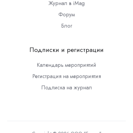
Журнал в iMag
Форум
Блог
Подписки и регистрации
Календарь мероприятий
Регистрация на мероприятия
Подписка на журнал