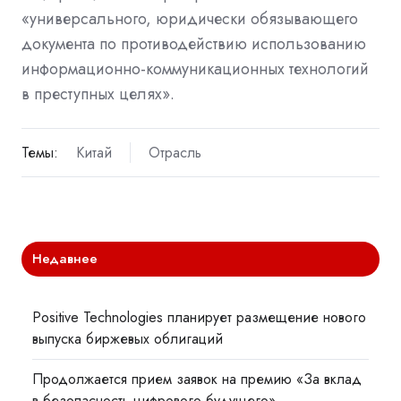
«универсального, юридически обязывающего
документа по противодействию использованию
информационно-коммуникационных технологий
в преступных целях».
Темы:
Китай
Отрасль
Недавнее
Positive Technologies планирует размещение нового
выпуска биржевых облигаций
Продолжается прием заявок на премию «За вклад
в безопасность цифрового будущего»