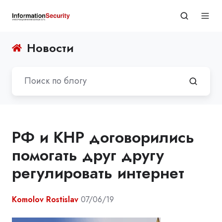
Новости
РФ и КНР договорились
помогать друг другу
регулировать интернет
Komolov Rostislav
07/06/19