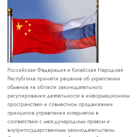
Российская Федерация и Китайская Народная
Республика приняли решение об укреплении
обменов «в области законодательного
регулирования деятельности в информационном
пространстве» и совместном продвижении
принципов управления интернетом в
соответствии с международным правом и
внутригосударственным законодательством.