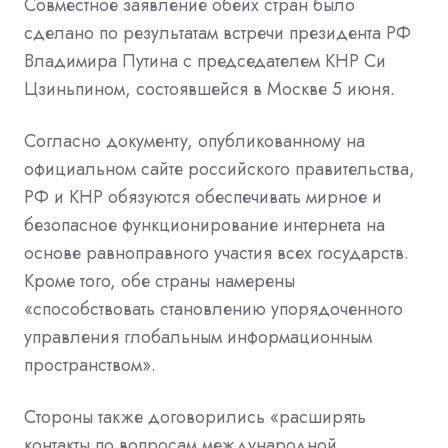
Совместное заявление обеих стран было
сделано по результатам встречи президента РФ
Владимира Путина с председателем КНР Си
Цзиньпином, состоявшейся в Москве 5 июня.
Согласно документу, опубликованному на
официальном сайте российского правительства,
РФ и КНР обязуются обеспечивать мирное и
безопасное функционирование интернета на
основе равноправного участия всех государств.
Кроме того, обе страны намерены
«способствовать становлению упорядоченного
управления глобальным информационным
пространством».
Стороны также договорились «расширять
контакты по вопросам международной