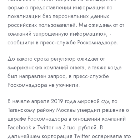
форме о предоставлении информации по
локализации баз персональных данных
российских пользователей. Мы ожидаем от от
компаний запрошенную информацию», -
сообщили в пресс-службе Роскомнадзора.
До какого срока регулятор ожидает от
американских компаний ответа, а также когда
был направлен запрос, в пресс-службе
Роскомнадзора не уточнили.
В начале апреля 2019 года мировой суд по
Таганскому району Москвы утвердил решение о
штрафе Роскомнадзора в отношении компаний
Facebook и Twitter на 3 тыс. рублей.
В
дальнейшем корпорация Twitter оспаривала это