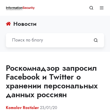
Новости
Роскомнадзор запросил
Facebook и Twitter о
хранении персональных
данных россиян
Komolov Rostislav
23/01/20