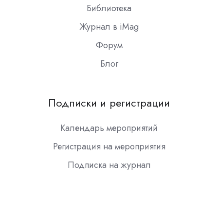
Библиотека
Журнал в iMag
Форум
Блог
Подписки и регистрации
Календарь мероприятий
Регистрация на мероприятия
Подписка на журнал