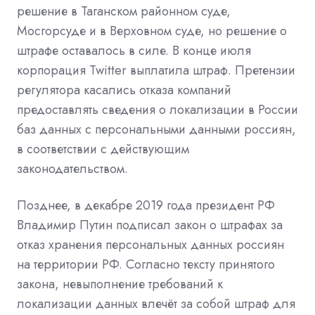
решение в Таганском районном суде,
Мосгорсуде и в Верховном суде, но решение о
штрафе оставалось в силе.
В конце июля
корпорация Twitter выплатила штраф.
Претензии
регулятора касались отказа компаний
предоставлять сведения о локализации в России
баз данных с персональными данными россиян,
в соответствии с действующим
законодательством.
Позднее, в декабре 2019 года президент РФ
Владимир Путин подписал закон о штрафах за
отказ хранения персональных данных россиян
на территории РФ.
Согласно тексту принятого
закона, невыполнение требований к
локализации данных влечёт за собой штраф для