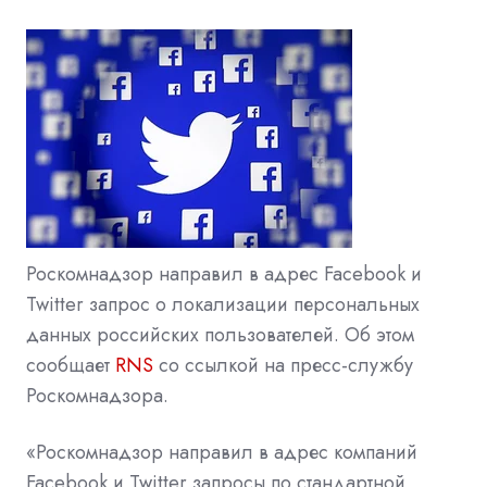
Роскомнадзор направил в адрес Facebook и
Twitter запрос о локализации персональных
данных российских пользователей. Об этом
сообщает
RNS
со ссылкой на пресс-службу
Роскомнадзора.
«Роскомнадзор направил в адрес компаний
Facebook и Twitter запросы по стандартной