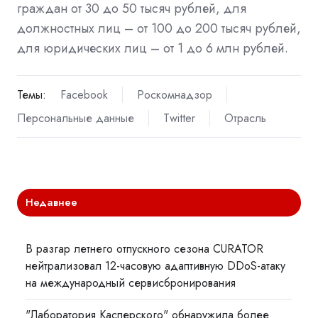
граждан от 30 до 50 тысяч рублей, для
должностных лиц – от 100 до 200 тысяч рублей,
для юридических лиц – от 1 до 6 млн рублей.
Темы:
Facebook
Роскомнадзор
Персональные данные
Twitter
Отрасль
Недавнее
В разгар летнего отпускного сезона CURATOR
нейтрализовал 12-часовую адаптивную DDoS-атаку
на международный сервисбронирования
"Лаборатория Касперского" обнаружила более