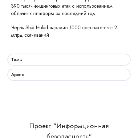
390 тысяч фишинговых атак с использованием
облачных платформ за последний год
Червь Shai-Hulud заразил 1000 npm-пакетов с 2
млрд скачиваний
Темы
Архив
Проект "Информционная
безопасность"