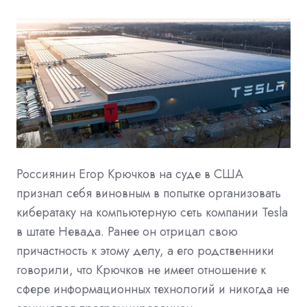
Россиянин Егор Крючков на суде в США
признал себя виновным в попытке организовать
кибератаку на компьютерную сеть компании Tesla
в штате Невада. Ранее он отрицал свою
причастность к этому делу, а его родственники
говорили, что Крючков не имеет отношение к
сфере информационных технологий и никогда не