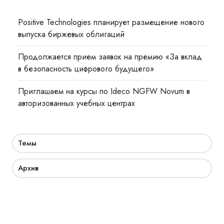
Positive Technologies планирует размещение нового
выпуска биржевых облигаций
Продолжается прием заявок на премию «За вклад
в безопасность цифрового будущего»
Приглашаем на курсы по Ideco NGFW Novum в
авторизованных учебных центрах
Темы
Архив