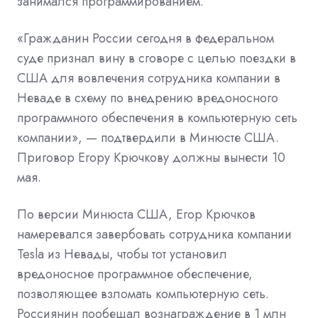
занимался программированием.
«Гражданин России сегодня в федеральном
суде признал вину в сговоре с целью поездки в
США для вовлечения сотрудника компании в
Неваде в схему по внедрению вредоносного
программного обеспечения в компьютерную сеть
компании», — подтвердили в Минюсте США.
Приговор Егору Крючкову должны вынести 10
мая.
По версии Минюста США, Егор Крючков
намеревался завербовать сотрудника компании
Tesla из Невады, чтобы тот установил
вредоносное программное обеспечение,
позволяющее взломать компьютерную сеть.
Россиянин пообещал вознаграждение в 1 млн