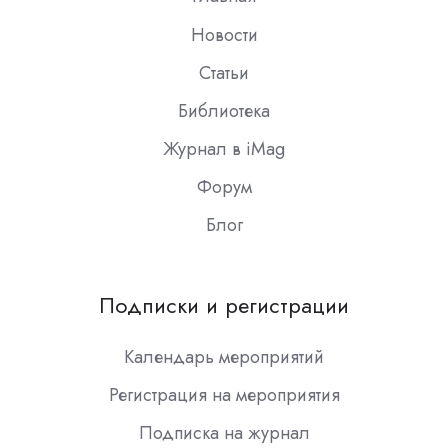
Новости
Статьи
Библиотека
Журнал в iMag
Форум
Блог
Подписки и регистрации
Календарь мероприятий
Регистрация на мероприятия
Подписка на журнал