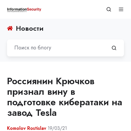
Новости
Россиянин Крючков
признал вину в
подготовке кибератаки на
завод Tesla
Komolov Rostislav
19/03/21