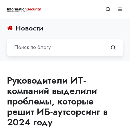
Новости
Руководители ИТ-
компаний выделили
проблемы, которые
решит ИБ-аутсорсинг в
2024 году