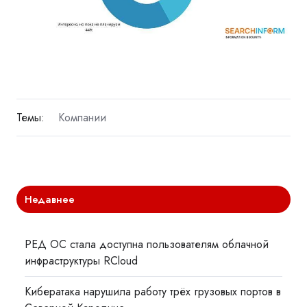
Темы:
Компании
Недавнее
РЕД ОС стала доступна пользователям облачной
инфраструктуры RCloud
Кибератака нарушила работу трёх грузовых портов в