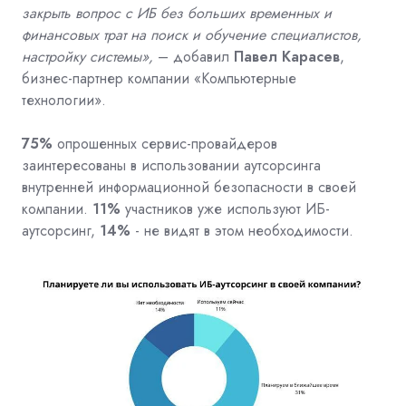
закрыть вопрос с ИБ без больших временных и
финансовых трат на поиск и обучение специалистов,
настройку системы»,
–
добавил
Павел Карасев
,
бизнес-партнер компании «Компьютерные
технологии».
75%
опрошенных сервис-провайдеров
заинтересованы в использовании аутсорсинга
внутренней информационной безопасности в своей
компании.
11%
участников уже используют ИБ-
аутсорсинг,
14%
- не видят в этом необходимости.