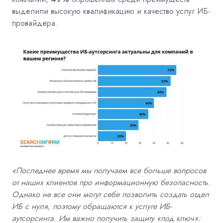
выделили высокую квалификацию и качество услуг ИБ-
провайдера.
«Последнее время мы получаем все больше вопросов
от наших клиентов про информационную безопасность.
Однако не все они могут себе позволить создать отдел
ИБ с нуля, поэтому обращаются к услуге ИБ-
аутсорсинга. Им важно получить защиту «под ключ»: