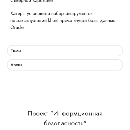
Северной Каролине
Хакеры установили набор инструментов
постэксплуатации khunt прямо внутри базы данных
Oracle
Темы
Архив
Проект "Информционная
безопасность"