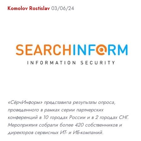
Komolov Rostislav
03/06/24
«СёрчИнформ» представила результаты опроса,
проведенного в рамках серии партнерских
конференций в 10 городах России и в 2 городах СНГ.
Мероприятия собрали более 420 собственников и
директоров сервисных ИT- и ИБ-компаний.