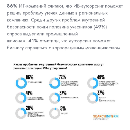
86%
ИТ-компаний считают, что ИБ-аутсорсинг поможет
решить проблему утечек данных в региональных
компаниях. Среди других проблем внутренней
безопасности почти половина участников (
49%
)
опроса выделили промышленный
шпионаж.
41%
отметили, что аутсорсинг поможет
бизнесу справиться с корпоративным мошенничеством.