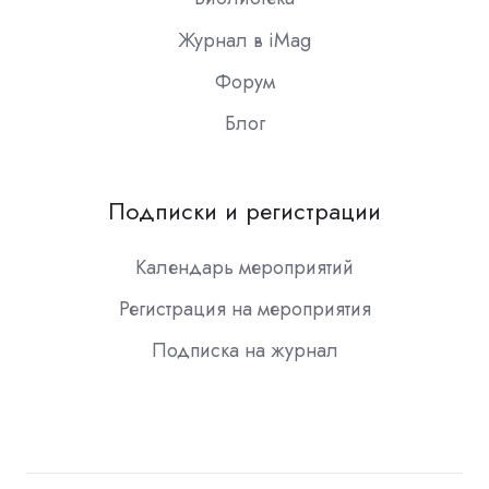
Журнал в iMag
Форум
Блог
Подписки и регистрации
Календарь мероприятий
Регистрация на мероприятия
Подписка на журнал