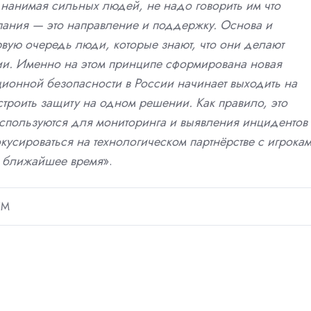
 нанимая сильных людей, не надо говорить им что
пания — это направление и поддержку. Основа и
вую очередь люди, которые знают, что они делают
ии. Именно на этом принципе сформирована новая
ионной безопасности в России начинает выходить на
строить защиту на одном решении. Как правило, это
спользуются для мониторинга и выявления инцидентов 
кусироваться на технологическом партнёрстве с игрока
в ближайшее время
».
ЕМ