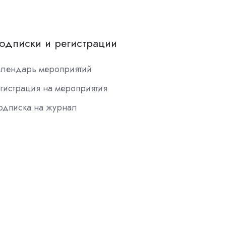
одписки и регистрации
алендарь мероприятий
гистрация на мероприятия
одписка на журнал