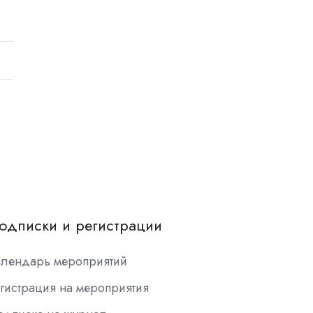
одписки и регистрации
алендарь мероприятий
гистрация на мероприятия