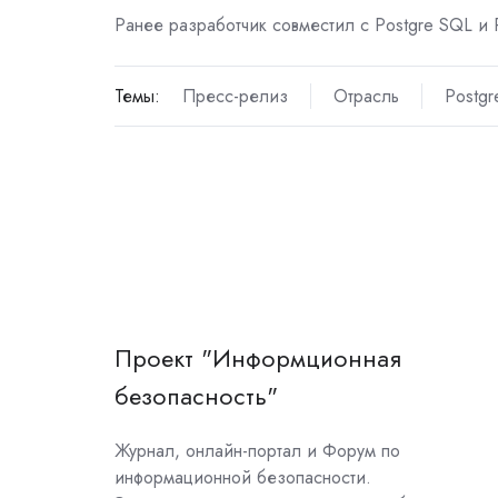
Ранее разработчик совместил с
Postgre SQL
и
Темы:
Пресс-релиз
Отрасль
Postg
Проект "Информционная
безопасность"
Журнал, онлайн-портал и Форум по
информационной безопасности.