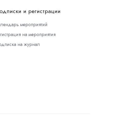
одписки и регистрации
алендарь мероприятий
гистрация на мероприятия
одписка на журнал