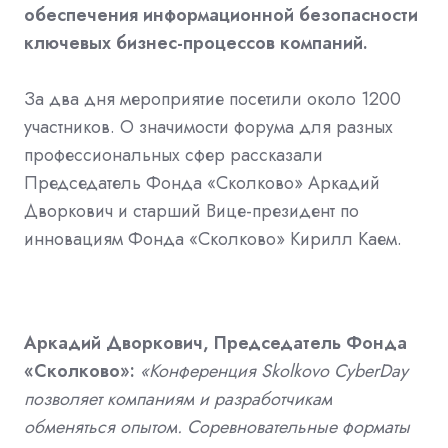
обеспечения информационной безопасности
ключевых бизнес-процессов компаний.
За два дня мероприятие посетили около 1200
участников. О значимости форума для разных
профессиональных сфер рассказали
Председатель Фонда «Сколково» Аркадий
Дворкович и старший Вице-президент по
инновациям Фонда «Сколково» Кирилл Каем.
Аркадий Дворкович, Председатель Фонда
«Сколково»:
«Конференция Skolkovo CyberDay
позволяет компаниям и разработчикам
обменяться опытом. Соревновательные форматы