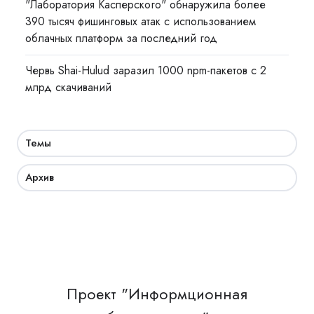
"Лаборатория Касперского" обнаружила более
390 тысяч фишинговых атак с использованием
облачных платформ за последний год
Червь Shai-Hulud заразил 1000 npm-пакетов с 2
млрд скачиваний
Темы
Архив
Проект "Информционная