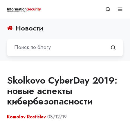
Новости
Skolkovo CyberDay 2019:
новые аспекты
кибербезопасности
Komolov Rostislav
03/12/19