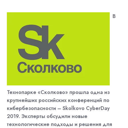
В
Технопарке «Сколково» прошла одна из
крупнейших российских конференций по
кибербезопасности – Skolkovo CyberDay
2019. Эксперты обсудили новые
технологические подходы и решения для