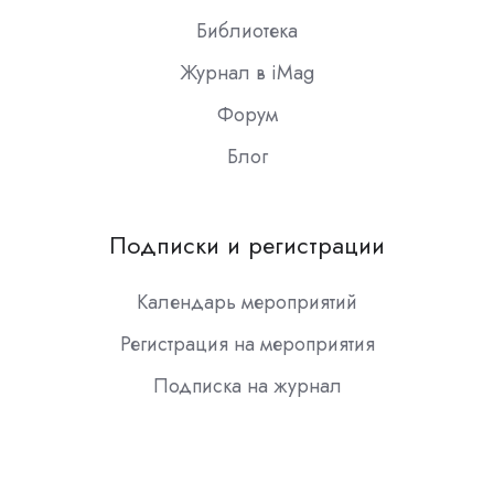
Библиотека
Журнал в iMag
Форум
Блог
Подписки и регистрации
Календарь мероприятий
Регистрация на мероприятия
Подписка на журнал