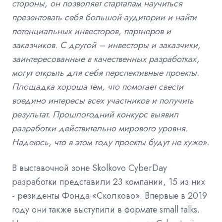
стороны, он позволяет стартапам научиться
презентовать себя большой аудитории и найти
потенциальных инвесторов, партнеров и
заказчиков. С другой – инвесторы и заказчики,
заинтересованные в качественных разработках,
могут открыть для себя перспективные проекты.
Площадка хороша тем, что помогает свести
воедино интересы всех участников и получить
результат. Прошлогодний конкурс выявил
разработки действительно мирового уровня.
Надеюсь, что в этом году проекты будут не хуже».
В выставочной зоне Skolkovo CyberDay
разработки представили 23 компании, 15 из них
- резиденты Фонда «Сколково». Впервые в 2019
году они также выступили в формате small talks.