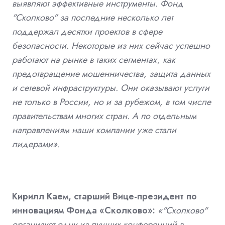
выявляют эффективные инструменты. Фонд
"Сколково" за последние несколько лет
поддержал десятки проектов в сфере
безопасности. Некоторые из них сейчас успешно
работают на рынке в таких сегментах, как
предотвращение мошенничества, защита данных
и сетевой инфраструктуры. Они оказывают услуги
не только в России, но и за рубежом, в том числе
правительствам многих стран. А по отдельным
направлениям наши компании уже стали
лидерами».
Кирилл Каем, старший Вице-президент по
инновациям Фонда «Сколково»:
«"Сколково"
организует одну из лучших конференций в