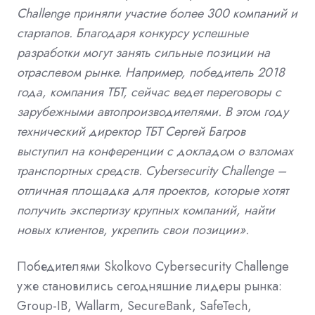
Challenge приняли участие более 300 компаний и
стартапов. Благодаря конкурсу успешные
разработки могут занять сильные позиции на
отраслевом рынке. Например, победитель 2018
года, компания ТБТ, сейчас ведет переговоры с
зарубежными автопроизводителями. В этом году
технический директор ТБТ Сергей Багров
выступил на конференции с докладом о взломах
транспортных средств. Cybersecurity Challenge –
отличная площадка для проектов, которые хотят
получить экспертизу крупных компаний, найти
новых клиентов, укрепить свои позиции».
Победителями Skolkovo Cybersecurity Challenge
уже становились сегодняшние лидеры рынка:
Group-IB, Wallarm, SecureBank, SafeTech,