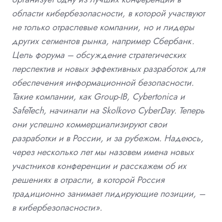
области кибербезопасности, в которой участвуют
не только отраслевые компании, но и лидеры
других сегментов рынка, например Сбербанк.
Цель форума – обсуждение стратегических
перспектив и новых эффективных разработок для
обеспечения информационной безопасности.
Такие компании, как Group-IB, Cybertonica и
SafeTech, начинали на Skolkovo CyberDay. Теперь
они успешно коммерциализируют свои
разработки и в России, и за рубежом. Надеюсь,
через несколько лет мы назовем имена новых
участников конференции и расскажем об их
решениях в отрасли, в которой Россия
традиционно занимает лидирующие позиции, –
в кибербезопасности».