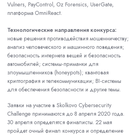
Vulners, PayControl, Oz Forensics, UserGate,
платформа OmniReact.
Технологические направления конкурса:
новые решения противодействия мошенничеству;
анализ человеческого и машинного поведения;
безопасность интернета вещей и безопасность
автомобилей; системы-приманки для
злоумышленников (honeypots); квантовая
криптография и телекоммуникации; BI-системы
для обеспечения безопасности и другие темы.
Заявки на участие в Skolkovo Cybersecurity
Challenge принимаются до 8 апреля 2020 года.
30 апреля определятся финалисты. 22 мая
пройдет очный финал конкурса и определение