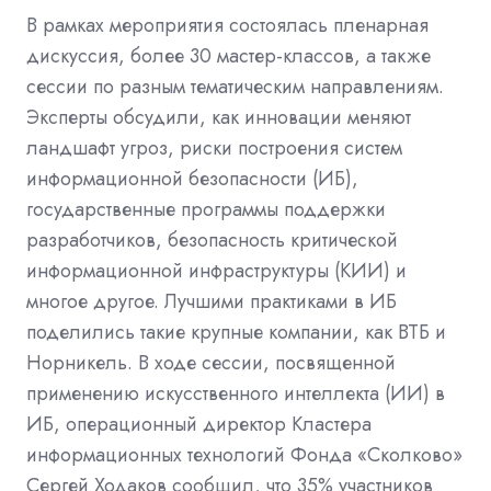
В рамках мероприятия состоялась пленарная
дискуссия, более 30 мастер-классов, а также
сессии по разным тематическим направлениям.
Эксперты обсудили, как инновации меняют
ландшафт угроз, риски построения систем
информационной безопасности (ИБ),
государственные программы поддержки
разработчиков, безопасность критической
информационной инфраструктуры (КИИ) и
многое другое. Лучшими практиками в ИБ
поделились такие крупные компании, как ВТБ и
Норникель. В ходе сессии, посвященной
применению искусственного интеллекта (ИИ) в
ИБ, операционный директор Кластера
информационных технологий Фонда «Сколково»
Сергей Ходаков сообщил, что 35% участников