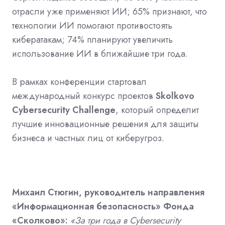
отрасли уже применяют ИИ; 65% признают, что
технологии ИИ помогают противостоять
кибератакам; 74% планируют увеличить
использование ИИ в ближайшие три года.
В рамках конференции стартовал
международный конкурс проектов
Skolkovo
Cybersecurity Challenge
, который определит
лучшие инновационные решения для защиты
бизнеса и частных лиц от киберугроз.
Михаил Стюгин, руководитель направления
«Информационная безопасность» Фонда
«Сколково»:
«За три года в Cybersecurity