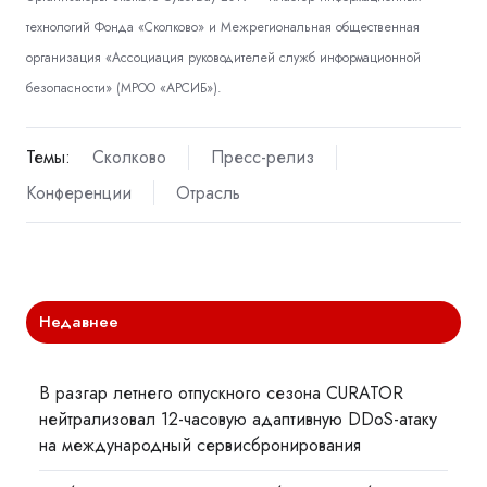
технологий Фонда «Сколково» и Межрегиональная общественная
организация «Ассоциация руководителей служб информационной
безопасности» (МРОО «АРСИБ»).
Темы:
Сколково
Пресс-релиз
Конференции
Отрасль
Недавнее
В разгар летнего отпускного сезона CURATOR
нейтрализовал 12-часовую адаптивную DDoS-атаку
на международный сервисбронирования