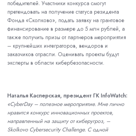
победителей. Участники конкурса смогут
претендовать на получение статуса резидента
Фонда «Сколково», подать заявку на грантовое
финансирование в размере до 5 млн рублей, а
также получить призы от партнеров мероприятия
– крупнейших интеграторов, вендоров и
заказчиков отрасли. Оценивать проекты будут
эксперты в области кибербезопасности.
Наталья Касперская, президент ГК InfoWatch:
«CyberDay – полезное мероприятие. Мне лично
нравится конкурс инновационных проектов,
направленный на защиту от киберугроз, –
Skolkovo Cybersecurity Challenge. С одной