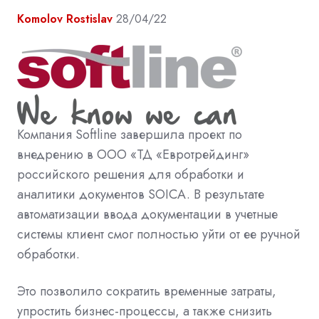
Komolov Rostislav
28/04/22
Компания
Softline
завершила проект по
внедрению в ООО «ТД «Евротрейдинг»
российского решения для обработки и
аналитики документов
SOICA
. В результате
автоматизации ввода документации в учетные
системы клиент смог полностью уйти от ее ручной
обработки.
Это позволило сократить временные затраты,
упростить бизнес-процессы, а также снизить