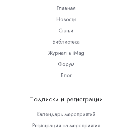
Главная
Новости
Статьи
Библиотека
Журнал в iMag
Форум
Блог
Подписки и регистрации
Календарь мероприятий
Регистрация на мероприятия