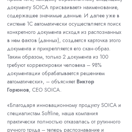
документу
SOICA
присваивает» наименование,
содержащее значимые данные. И далее уже в
системе 1С автоматически осуществляется поиск
конкретного документа исходя из распознанных
в нем фактов (данных), создается карточка этого
документа и прикрепляется его скан-образ.
Таким образом, только 2 документа из 100
требуют корректировки человека – 98%
документации обрабатывается решением
автоматически», – объясняет
Виктор
Горюнов
,
CEO SOICA
.
«Благодаря инновационному продукту
SOICA
и
специалистам Softline, наша компания
практически полностью отказалась от рутинного
ручного труда – теперь распознавание и