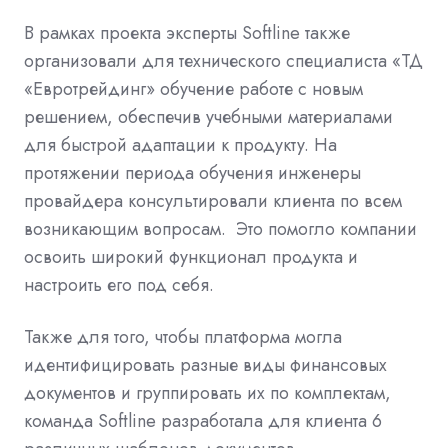
В рамках проекта эксперты
Softline
также
организовали для технического специалиста «ТД
«Евротрейдинг» обучение работе с новым
решением, обеспечив учебными материалами
для быстрой адаптации к продукту. На
протяжении периода обучения
инженеры
провайдера консультировали клиента по всем
возникающим вопросам. Это помогло компании
освоить широкий функционал продукта и
настроить его под себя.
Также для того, чтобы платформа могла
идентифицировать разные виды финансовых
документов и группировать их по комплектам,
команда Softline разработала для клиента 6