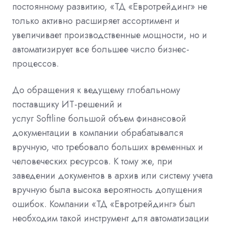
постоянному развитию, «ТД «Евротрейдинг» не
только активно расширяет ассортимент и
увеличивает производственные мощности, но и
автоматизирует все большее число бизнес-
процессов.
До обращения к ведущему глобальному
поставщику ИТ-решений и
услуг
Softline
большой объем финансовой
документации в компании обрабатывался
вручную, что требовало больших временных и
человеческих ресурсов. К тому же, при
заведении документов в архив или систему учета
вручную была высока вероятность допущения
ошибок. Компании «ТД «Евротрейдинг» был
необходим такой инструмент для автоматизации