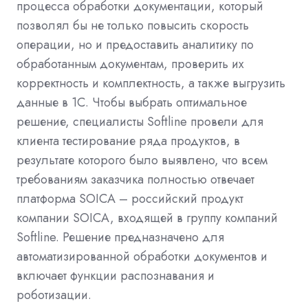
процесса обработки документации, который
позволял бы не только повысить скорость
операции, но и предоставить аналитику по
обработанным документам, проверить их
корректность и комплектность, а также выгрузить
данные в 1С. Чтобы выбрать оптимальное
решение, специалисты Softline провели для
клиента тестирование ряда продуктов, в
результате которого было выявлено, что всем
требованиям заказчика полностью отвечает
платформа SOICA – российский продукт
компании
SOICA
, входящей в группу компаний
Softline. Решение предназначено для
автоматизированной обработки документов и
включает функции распознавания и
роботизации.