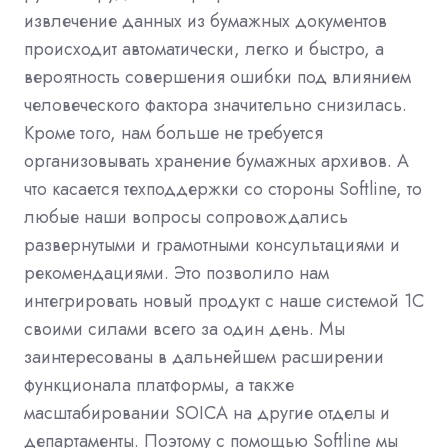
извлечение данных из бумажных документов
происходит автоматически, легко и быстро, а
вероятность совершения ошибки под влиянием
человеческого фактора значительно снизилась.
Кроме того, нам больше не требуется
организовывать хранение бумажных архивов. А
что касается техподдержки со стороны
Softline
, то
любые наши вопросы сопровождались
развернутыми и грамотными консультациями и
рекомендациями. Это позволило нам
интегрировать новый продукт с наше системой 1С
своими силами всего за один день. Мы
заинтересованы в дальнейшем расширении
функционала платформы, а также
масштабировании
SOICA
на другие отделы и
департаменты. Поэтому с помощью
Softline
мы