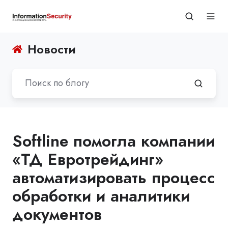
Новости
Softline помогла компании
«ТД Евротрейдинг»
автоматизировать процесс
обработки и аналитики
документов