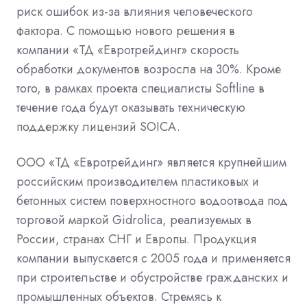
риск ошибок из-за влияния человеческого
фактора. С помощью нового решения в
компании «ТД «Евротрейдинг» скорость
обработки документов возросла на 30%. Кроме
того, в рамках проекта специалисты Softline в
течение года будут оказывать техническую
поддержку лицензий SOICA.
ООО «ТД «Евротрейдинг» является крупнейшим
российским производителем пластиковых и
бетонных систем поверхностного водоотвода под
торговой маркой Gidrolica, реализуемых в
России, странах СНГ и Европы. Продукция
компании выпускается с 2005 года и применяется
при строительстве и обустройстве гражданских и
промышленных объектов. Стремясь к