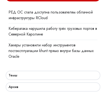
РЕД ОС стала доступна пользователям облачной
инфраструктуры RCloud
Кибератака нарушила работу трёх грузовых портов в
Северной Каролине
Хакеры установили набор инструментов
постэксплуатации khunt прямо внутри базы данных
Oracle
Темы
Архив