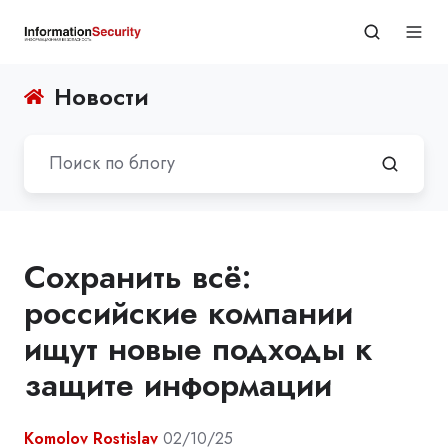
Новости
Сохранить всё:
российские компании
ищут новые подходы к
защите информации
Komolov Rostislav
02/10/25