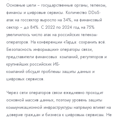
Основные цели ‒
государственные органы, телеком,
финансы и цифровые сервисы. Количество DDoS-
атак на госсектор выросло на 34%, на финансовый
сектор ‒ до 84%. C 2022 по 2024
год на 75%
увеличилось число атак на российских телеком-
операторов. На
конференции «Гарда: сохранить всё.
Безопасность информации» операторы связи,
представители финансовых компаний, регуляторов и
крупнейших российских ИБ-
компаний обсудят проблемы защиты данных и
цифровых сервисов.
Через сети операторов связи ежедневно проходит
основной массив данных, поэтому
уровень защиты
коммуникационной инфраструктуры напрямую влияет на
доверие
граждан и бизнеса к цифровым сервисам. Не