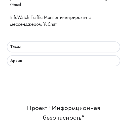
Gmail
InfoWatch Traffic Monitor интегрирован с
мессенджером YuChat
Темы
Архив
Проект "Информционная
безопасность"