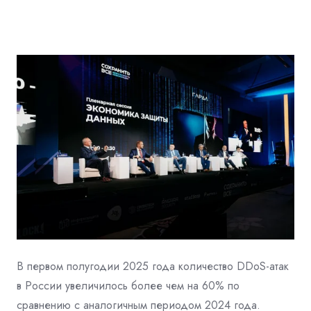
В первом полугодии 2025 года количество DDoS-атак
в России увеличилось более
чем на 60% по
сравнению с аналогичным периодом 2024 года.