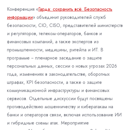
Конференция «
Гарда: сохранить всё. Безопасность
информации
» объединит
руководителей служб
безопасности, CIO, CISO, представителей министерств
и
регуляторов, телеком-операторов, банков и
финансовых компаний, а также экспертов
из
промышленности, медицины, ритейла и ИТ. В
программе ‒ пленарное заседание о
защите
персональных данных, сессии о новых угрозах 2026
года, изменениях в
законодательстве, оборотных
штрафах, KPI безопасности, а также о защите
коммуникационной инфраструктуры и финансовых
сервисов. Отдельные дискуссии
будут посвящены
противодействию мошенничеству и кибератакам на
банки и операторов связи, включая использование ИИ
и гибридные схемы атак. Мероприятие