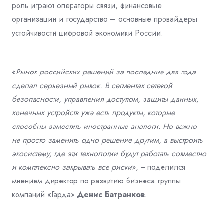
роль играют операторы связи, финансовые
организации и
государство – основные провайдеры
устойчивости цифровой экономики России.
«
Рынок российских решений за последние два года
сделал серьезный рывок. В
сегментах сетевой
безопасности, управления доступом, защиты данных,
конечных
устройств уже есть продукты, которые
способны заместить иностранные аналоги. Но
важно
не просто заменить одно решение другим, а выстроить
экосистему, где эти
технологии будут работать совместно
и комплексно закрывать все риски
», ‒
поделился
мнением директор по развитию бизнеса группы
компаний «Гарда»
Денис
Батранков
.