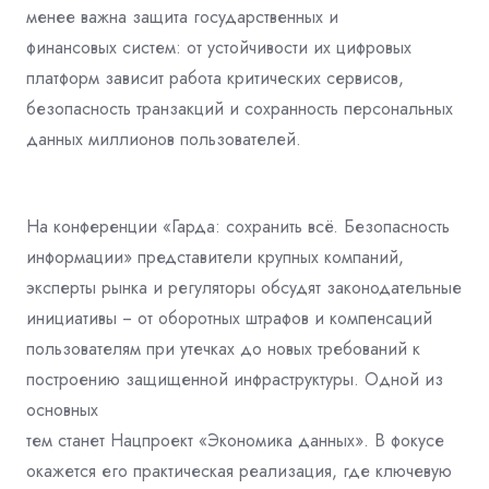
менее важна защита государственных и
финансовых систем: от устойчивости их цифровых
платформ зависит работа
критических сервисов,
безопасность транзакций и сохранность персональных
данных
миллионов пользователей.
На конференции «Гарда: сохранить всё. Безопасность
информации» представители
крупных компаний,
эксперты рынка и регуляторы обсудят законодательные
инициативы ‒ от оборотных штрафов и компенсаций
пользователям при утечках до
новых требований к
построению защищенной инфраструктуры. Одной из
основных
тем станет Нацпроект «Экономика данных». В фокусе
окажется его практическая
реализация, где ключевую