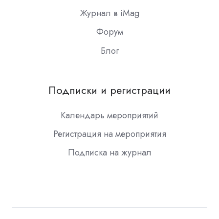
Журнал в iMag
Форум
Блог
Подписки и регистрации
Календарь мероприятий
Регистрация на мероприятия
Подписка на журнал