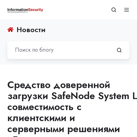
Новости
Средство доверенной
загрузки SafeNode System 
совместимость с
клиентскими и
серверными решениями