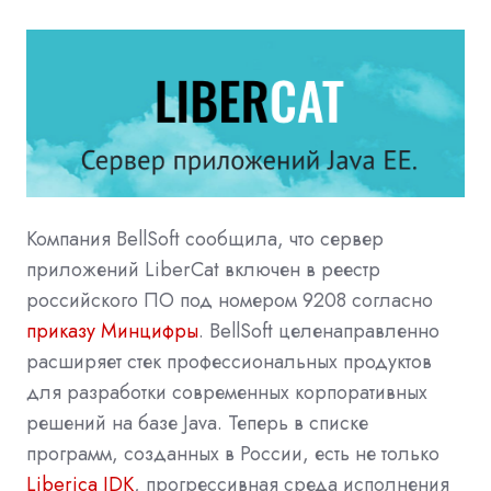
Компания BellSoft сообщила, что сервер
приложений LiberCat включен в реестр
российского ПО под номером 9208 согласно
приказу Минцифры
. BellSoft целенаправленно
расширяет стек профессиональных продуктов
для разработки современных корпоративных
решений на базе Java. Теперь в списке
программ, созданных в России, есть не только
Liberica JDK
, прогрессивная среда исполнения