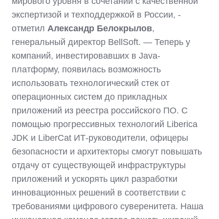
мирового уровня в сочетании с качественной
экспертизой и техподдержкой в России, -
отметил
Александр Белокрылов
,
генеральный директор BellSoft. — Теперь у
компаний, инвестировавших в Java-
платформу, появилась возможность
использовать технологический стек от
операционных систем до прикладных
приложений из реестра российского ПО. С
помощью прогрессивных технологий Liberica
JDK и LiberCat ИТ-руководители, офицеры
безопасности и архитекторы смогут повышать
отдачу от существующей инфраструктуры
приложений и ускорять цикл разработки
инновационных решений в соответствии с
требованиями цифрового суверенитета. Наша