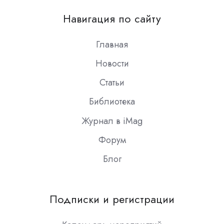
on
Навигация по сайту
Slack
Главная
Новости
Статьи
Библиотека
Журнал в iMag
Форум
Блог
Подписки и регистрации