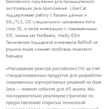
безопасного окружения для промышленной
эксплуатации Java-приложений. LiberCat
поддерживает работу с базами данных и
SSL/TLS, ОС специального назначения Astra
Linux SE, а также интеграцию с современными
IDE, такими как NetBeans, IntelliJ IDEA.
Техническая поддержка инженеров BellSoft на
родном языке снимает проблемы языкового
барьера.
«Расширение реестра российского ПО за счет
стандартизованных продуктов для разработки
современных корпоративных решений на базе
Java — важное событие для ИТ-рынка. Мы
последовательно реализуем стратегию по
предоставлению открытых технологий