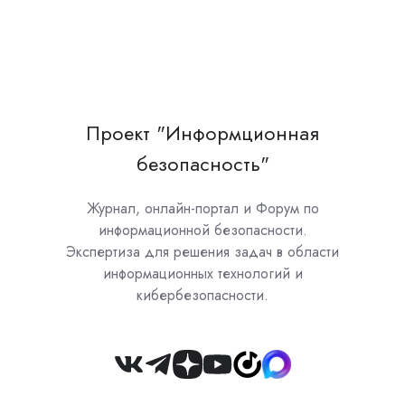
Проект "Информционная
безопасность"
Журнал, онлайн-портал и Форум по
информационной безопасности.
Экспертиза для решения задач в области
информационных технологий и
кибербезопасности.
Join
us