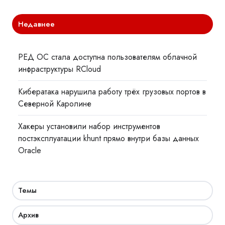
Недавнее
РЕД ОС стала доступна пользователям облачной
инфраструктуры RCloud
Кибератака нарушила работу трёх грузовых портов в
Северной Каролине
Хакеры установили набор инструментов
постэксплуатации khunt прямо внутри базы данных
Oracle
Темы
Архив