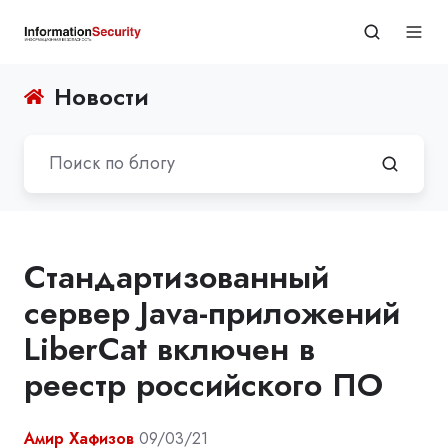
Новости
Стандартизованный
сервер Java-приложений
LiberCat включен в
реестр российского ПО
Амир Хафизов
09/03/21