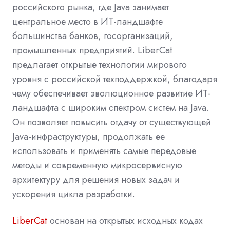
российского рынка, где Java занимает
центральное место в ИТ-ландшафте
большинства банков, госорганизаций,
промышленных предприятий. LiberCat
предлагает открытые технологии мирового
уровня с российской техподдержкой, благодаря
чему обеспечивает эволюционное развитие ИТ-
ландшафта с широким спектром систем на Java.
Он позволяет повысить отдачу от существующей
Java-инфраструктуры, продолжать ее
использовать и применять самые передовые
методы и современную микросервисную
архитектуру для решения новых задач и
ускорения цикла разработки.
LiberCat
основан на открытых исходных кодах