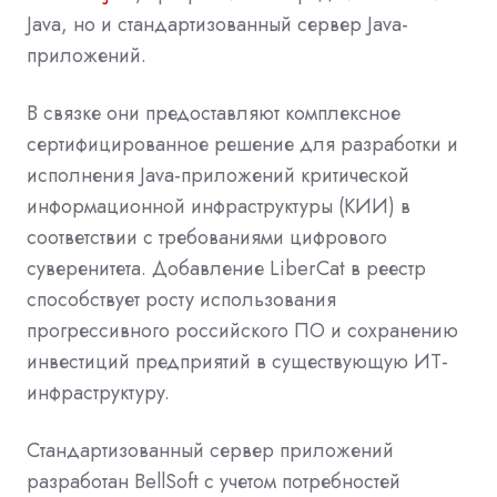
Java, но и стандартизованный сервер Java-
приложений.
В связке они предоставляют комплексное
сертифицированное решение для разработки и
исполнения Java-приложений критической
информационной инфраструктуры (КИИ) в
соответствии с требованиями цифрового
суверенитета. Добавление LiberCat в реестр
способствует росту использования
прогрессивного российского ПО и сохранению
инвестиций предприятий в существующую ИТ-
инфраструктуру.
Стандартизованный сервер приложений
разработан BellSoft с учетом потребностей