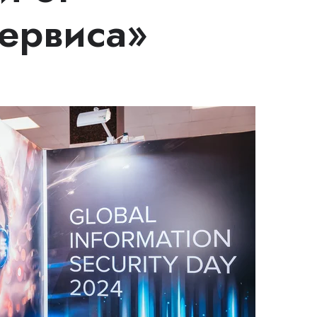
ервиса»