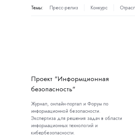
Темы:
Пресс-релиз
Конкурс
Отрас
Проект "Информционная
безопасность"
Журнал, онлайн-портал и Форум по
информационной безопасности.
Экспертиза для решения задач в области
информационных технологий и
кибербезопасности.