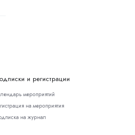
одписки и регистрации
алендарь мероприятий
гистрация на мероприятия
одписка на журнал